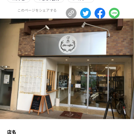
長野エリア
岐阜エリア
このページをシェアする
静岡エリア
愛知エリア
三重エリア
滋賀エリア
京都エリア
大阪市エリア
北摂エリア
堺・泉州エリア
河内エリア
兵庫エリア
奈良エリア
和歌山エリア
鳥取エリア
島根エリア
岡山エリア
広島エリア
山口エリア
徳島エリア
香川エリア
愛媛エリア
高知エリア
福岡エリア
佐賀エリア
長崎エリア
熊本エリア
大分エリア
店名