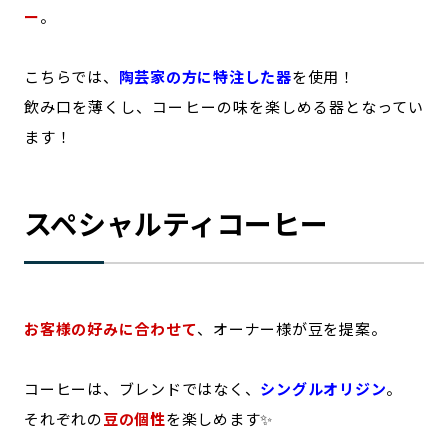
ー
。
こちらでは、
陶芸家の方に特注した器
を使用！
飲み口を薄くし、コーヒーの味を楽しめる器となってい
ます！
スペシャルティコーヒー
お客様の好みに合わせて
、オーナー様が豆を提案。
コーヒーは、ブレンドではなく、
シングルオリジン
。
それぞれの
豆の個性
を楽しめます✨