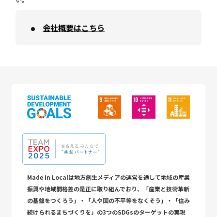
会社概要はこちら
Made In Localは地方創生メディアの運営を通して地域の産業
振興や地域間格差の是正に取り組んでおり、「産業と技術革新
の基盤をつくろう」・「人や国の不平等をなくそう」・「住み
続けられるまちづくりを」の3つのSDGsのターゲットの実現