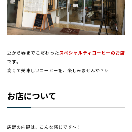
豆から器までこだわった
スペシャルティコーヒーのお店
です。
高くて美味しいコーヒーを、楽しみませんか？✨
お店について
店舗の内観は、こんな感じです～！