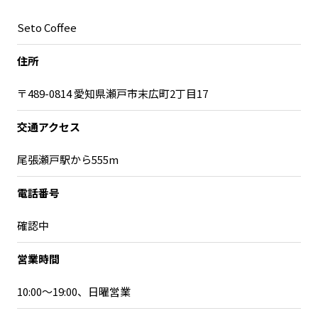
宮崎エリア
鹿児島エリア
Seto Coffee
沖縄エリア
住所
カテゴリから探す
〒489-0814 愛知県瀬戸市末広町2丁目17
特集コンテンツ
地域を代表する 企業100選
交通アクセス
プレスリリース
行政連携記事
尾張瀬戸駅から555m
MILCプロジェクト
選出企業特別対談
Localist
SDGsの先駆者
電話番号
イベント
飲食店
確認中
地域豆知識
ニッポンの百選大全集
Sporkle
営業時間
10:00～19:00、日曜営業
「人」から探す