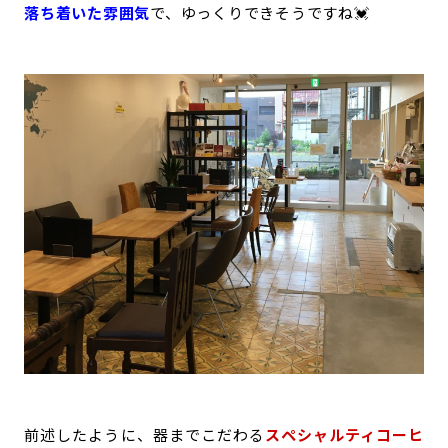
落ち着いた雰囲気
で、ゆっくりできそうですね💓
前述したように、器までこだわる
スペシャルティコーヒ