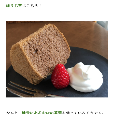
ほうじ茶
はこちら！
なんと、
地元にあるお店の茶葉
を使っているそうです。