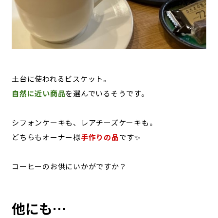
土台に使われるビスケット。
自然に近い商品
を選んでいるそうです。
シフォンケーキも、レアチーズケーキも。
どちらもオーナー様
手作りの品
です✨
コーヒーのお供にいかがですか？
他にも…