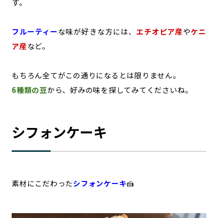
す。
フルーティー
な味が好きな方には、
エチオピア産
や
ケニ
ア産
など。
もちろん全てがこの通りになるとは限りません。
6種類の豆
から、好みの味を探してみてくださいね。
シフォンケーキ
素材にこだわった
シフォンケーキ
🍰