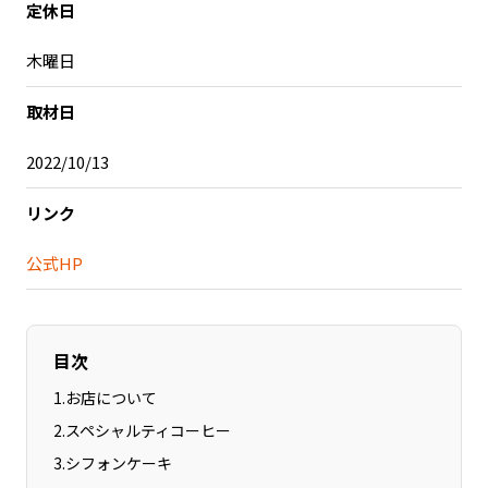
定休日
記事ライター
アンバサダー
木曜日
お問い合わせ
会社概要
取材日
2022/10/13
リンク
公式HP
目次
1
.
お店について
2
.
スペシャルティコーヒー
3
.
シフォンケーキ