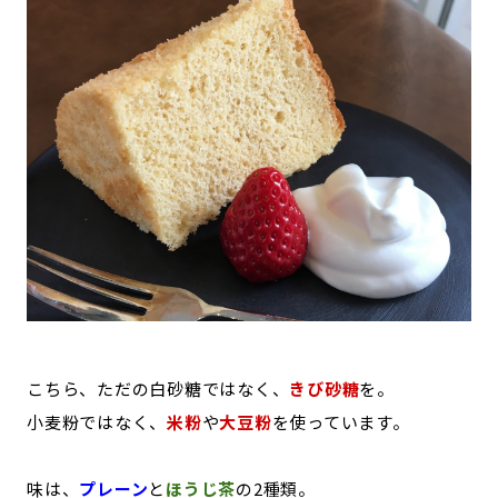
こちら、ただの白砂糖ではなく、
きび砂糖
を。
小麦粉ではなく、
米粉
や
大豆粉
を使っています。
味は、
プレーン
と
ほうじ茶
の2種類。