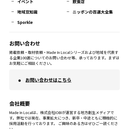
イベント
飲食店
熊本
エリア
山口
エリア
河内
エリア
静岡
エリア
神奈川
エリア
地域豆知識
ニッポンの百選大全集
Sporkle
大分
エリア
徳島
エリア
兵庫
エリア
愛知
エリア
山梨
エリア
お問い合わせ
掲載依頼・取材依頼・Made In Localシリーズおよび地域を代表す
宮崎
エリア
香川
エリア
奈良
エリア
三重
エリア
る企業100選についてのお問い合わせ等、承っております。まずは
お気軽にご相談ください。
お問い合わせはこちら
鹿児島
エリア
愛媛
エリア
和歌山
エリア
会社概要
沖縄
エリア
高知
エリア
Made In Localは、株式会社IOBIが運営する地方創生メディアで
す。弊社では現在、事業拡大につき、新卒・中途ともに積極的に
採用活動を行っております。 ご興味のある方はぜひご一読くださ
い。