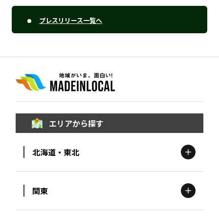
プレスリリース一覧へ
エリアから探す
北海道・東北
関東
北海道
エリア