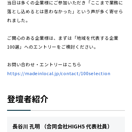
当日は多くの企業様にご参加いただき「ここまで業務に
落とし込めるとは思わなかった」という声が多く寄せら
れました。
ご関心のある企業様は、まずは「地域を代表する企業
100選」へのエントリーをご検討ください。
お問い合わせ・エントリーはこちら
https://madeinlocal.jp/contact/100selection
登壇者紹介
長谷川 孔明 （合同会社HIGH5
代表社員
）