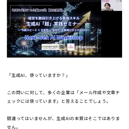
記事ライター
アンバサダー
お問い合わせ
会社概要
「生成AI、使っていますか？」
この問いに対して、多くの企業は「メール作成や文章チ
ェックには使っています」と答えることでしょう。
間違ってはいませんが、生成AIの本質はそこではありま
せん。