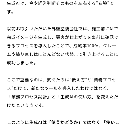
生成AIは、今や経営判断そのものを左右する“右腕”で
す。
以前お取引いただいた外壁塗装会社では、施工前にAIで
完成イメージを生成し、顧客が仕上がりを事前に確認で
きるプロセスを導入したことで、成約率100%、クレー
ムや塗り直しはほとんどない状態まで引き上げることに
成功しました。
ここで重要なのは、変えたのは“伝え方”と“業務プロセ
ス”だけで、
新たなツールを導入したわけではなく、
「業務プロセス設計」と「生成AIの使い方」を変えただ
けだという点です。
このように生成AIは
「使うかどうか」ではなく 「使いこ