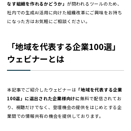
なす組織を作れるかどうか」
が問われるツールのため、
社内での生成AI活用に向けた組織改革にご興味をお持ち
になった方はお気軽にご相談ください。
「地域を代表する企業100選」
ウェビナーとは
本記事でご紹介したウェビナーは
「地域を代表する企業
100選」に選出された企業様向けに
無料で配信されてお
り、視聴だけでなく
、登壇機会の提供をはじめとする企
業間での情報共有の機会を提供しております。