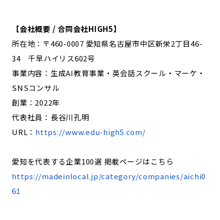
【会社概要 / 合同会社HIGH5】
所在地：〒460-0007 愛知県名古屋市中区新栄2丁目46-
34 千早ハイリス602号
事業内容：生成AI教育事業・英会話スクール・マーケ・
SNSコンサル
創業：2022年
代表社員：長谷川孔明
URL：
https://www.edu-high5.com/
愛知を代表する企業100選 掲載ページはこちら
https://madeinlocal.jp/category/companies/aichi0
61