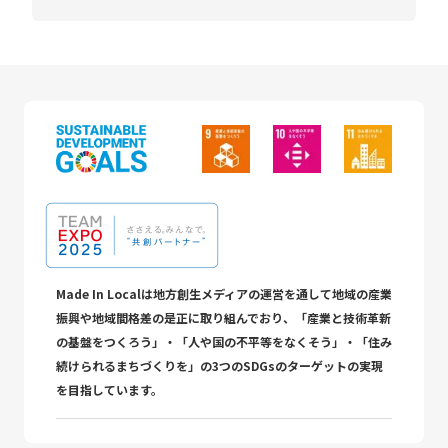
Made In Localは地方創生メディアの運営を通して地域の産業
振興や地域間格差の是正に取り組んでおり、「産業と技術革新
の基盤をつくろう」・「人や国の不平等をなくそう」・「住み
続けられるまちづくりを」の3つのSDGsのターゲットの実現
を目指しています。