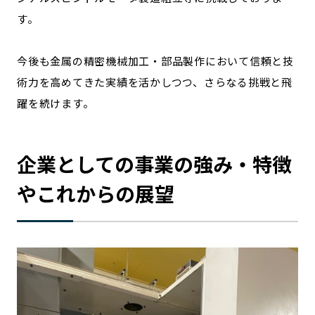
す。
今後も金属の精密機械加工・部品製作において信頼と技
術力を高めてきた実績を活かしつつ、さらなる挑戦と飛
躍を続けます。
企業としての事業の強み・特徴
やこれからの展望