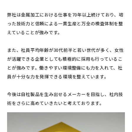
弊社は金属加工における仕事を70年以上続けており、培
った技術力と信頼による一貫生産と万全の検査体制を整
えていることが強みです。
また、社員平均年齢が30代前半と若い世代が多く、女性
が活躍できる企業としても積極的に採用も行っているこ
とが強みです。働きやすい環境整備にも力を入れて、社
員が十分な力を発揮できる環境を整えています。
今後は自社製品を生み出せるメーカーを目指し、社内技
術をさらに高めていきたいと考えております。