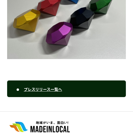
プレスリリース一覧へ