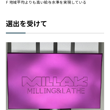
F 地域平均よりも高い給与水準を実現している
選出を受けて