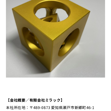
【会社概要／有限会社ミラック】
本社所在地：〒489-0873 愛知県瀬戸市新郷町46-1