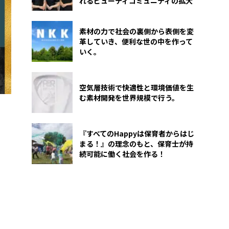
れるビューティコミュニティの拡大
素材の力で社会の裏側から表側を変
革していき、便利な世の中を作って
いく。
空気層技術で快適性と環境価値を生
む素材開発を世界規模で行う。
『すべてのHappyは保育者からはじ
まる！』の理念のもと、保育士が持
続可能に働く社会を作る！