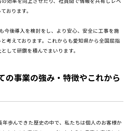
務の効率を向上させたり、社員間で情報を共有しレベ
っております。
ても今後導入を検討をし、より安心、安全に工事を施
いと考えております。これからも愛知県から全国屈指
社として研鑽を積んでまいります。
ての事業の強み・特徴やこれから
の長年歩んできた歴史の中で、私たちは個人のお客様か