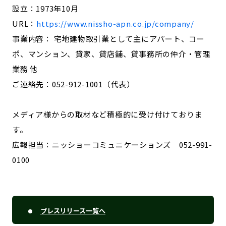
設立：1973年10月
URL：
https://www.nissho-apn.co.jp/company/
事業内容： 宅地建物取引業として主にアパート、コー
ポ、マンション、貸家、貸店舗、貸事務所の仲介・管理
業務 他
ご連絡先：052-912-1001（代表）
メディア様からの取材など積極的に受け付けておりま
す。
広報担当：ニッショーコミュニケーションズ 052-991-
0100
プレスリリース一覧へ