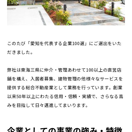
このたび「愛知を代表する企業100選」にご選出をいた
だきました。
弊社は東海三県に仲介・管理あわせて100以上の直営店
舗を構え、入居者募集、建物管理の他様々なサービスを
提供する総合不動産業として業務を行っています。創業
以来50年以上にわたる信用・信頼・実績で、さらなる高
みを目指して日々邁進してまいります。
企業としての事業の強み・特徴