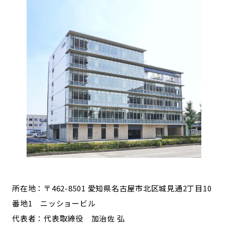
所在地：〒462-8501 愛知県名古屋市北区城見通2丁目10
番地1 ニッショービル
代表者：代表取締役 加治佐 弘