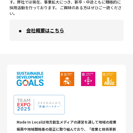
す。弊社では現在、事業拡大につき、新卒・中途ともに積極的に
採用活動を行っております。 ご興味のある方はぜひご一読くださ
い。
会社概要はこちら
Made In Localは地方創生メディアの運営を通して地域の産業
振興や地域間格差の是正に取り組んでおり、「産業と技術革新