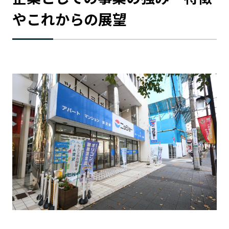
やこれからの展望