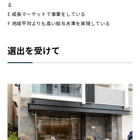
る
E 成長マーケットで事業をしている
F 地域平均よりも高い給与水準を実現している
選出を受けて