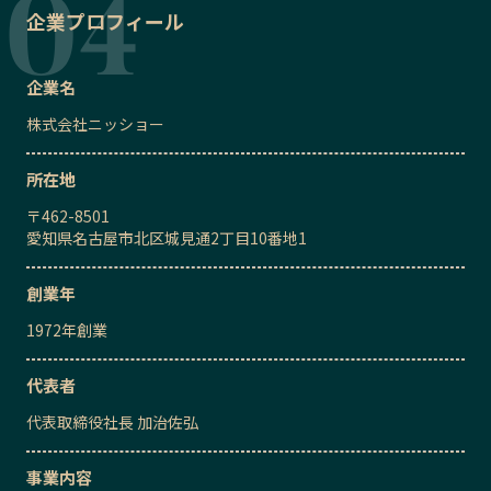
企業プロフィール
企業名
株式会社ニッショー
所在地
〒
462-8501
愛知県名古屋市北区城見通2丁目10番地1
創業年
1972
年創業
代表者
代表取締役社長
加治佐弘
事業内容