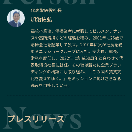
代表取締役社長
加治佐弘
高校卒業後、清掃業者に就職してビルメンテナン
スや高所清掃などの経験を積み、2001年に26歳で
清掃会社を起業して独立。2010年に父が社長を務
めるニッショーグループに入社。支店長、部長、
常務を歴任し、2022年に創業50周年と合わせて代
表取締役社長に就任。その後は新たに企業ブラン
ディングの構築にも取り組み、「この国の賃貸文
化を変えてゆく。」をミッションに掲げさらなる
高みを目指している。
プレスリリース