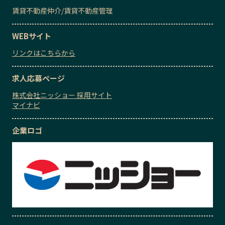
賃貸不動産仲介
/
賃貸不動産管理
WEBサイト
リンクはこちらから
求人応募ページ
株式会社ニッショー 採用サイト
マイナビ
企業ロゴ