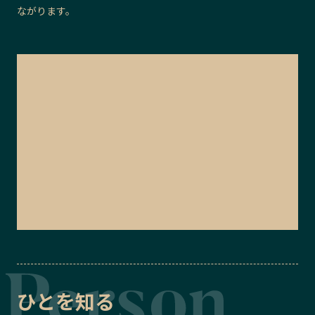
ながります。
ひとを知る