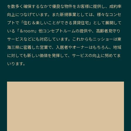
を数多く確保するなかで優良な物件をお客様に提供し、成約率
向上につなげています。また新規事業としては、様々なコンセ
プトで「住む＆楽しいことができる賃貸住宅」として展開して
いる「＆room」他コンセプトルームの提供や、高齢者見守り
サービスなどにも対応しています。これからもニッショーは東
海三県に密着した営業で、入居者やオーナーはもちろん、地域
に対しても新しい価値を発揮して、サービスの向上に努めてま
いります。