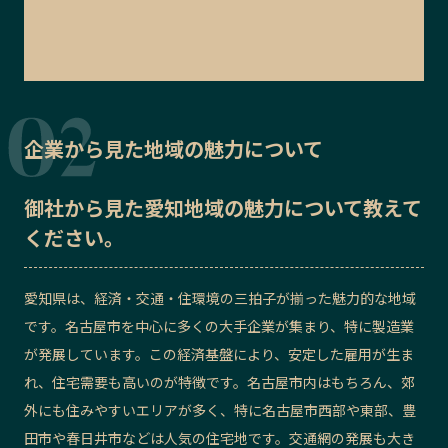
企業から見た地域の魅力について
御社から見た
愛知地域の魅力
について教えて
ください。
愛知県は、経済・交通・住環境の三拍子が揃った魅力的な地域
です。名古屋市を中心に多くの大手企業が集まり、特に製造業
が発展しています。この経済基盤により、安定した雇用が生ま
れ、住宅需要も高いのが特徴です。名古屋市内はもちろん、郊
外にも住みやすいエリアが多く、特に名古屋市西部や東部、豊
田市や春日井市などは人気の住宅地です。交通網の発展も大き