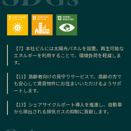
【7】本社ビルには太陽光パネルを設置。再生可能な
エネルギーを利用することで、環境負荷を軽減しま
す。
【11】高齢者向けの見守りサービスで、高齢の方で
も安心して賃貸物件にお住まいいただけるようサポ
ートします。
【13】シェアサイクルポート導入を推進し、自動車
から排出される排気ガスの抑制に貢献します。