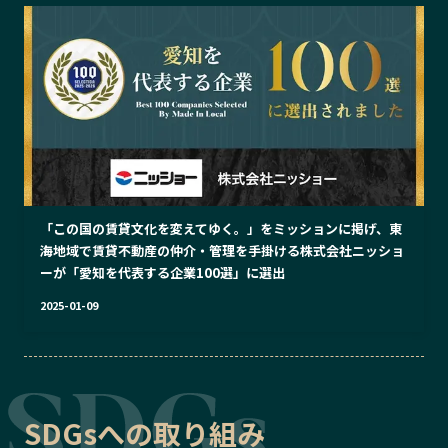
「この国の賃貸文化を変えてゆく。」をミッションに掲げ、東
海地域で賃貸不動産の仲介・管理を手掛ける株式会社ニッショ
ーが「愛知を代表する企業100選」に選出
2025-01-09
SDGsへの取り組み