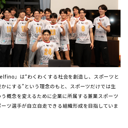
elfino」は“わくわくする社会を創造し、スポーツと
豊かにする”という理念のもと、スポーツだけでは生
いう概念を変えるために企業に所属する兼業スポーツ
ポーツ選手が自立自走できる組織形成を目指していま