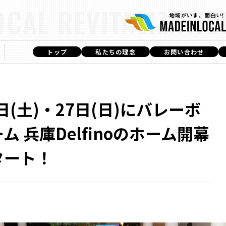
OCAL REVITALIZATIO
トップ
私たちの理念
お問い合わせ
6日(土)・27日(日)にバレーボ
ム 兵庫Delfinoのホーム開幕
タート！