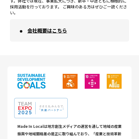
す。弊社では現在、事業拡大につき、新卒・中途ともに積極的に
採用活動を行っております。 ご興味のある方はぜひご一読くださ
い。
会社概要はこちら
Made In Localは地方創生メディアの運営を通して地域の産業
振興や地域間格差の是正に取り組んでおり、「産業と技術革新