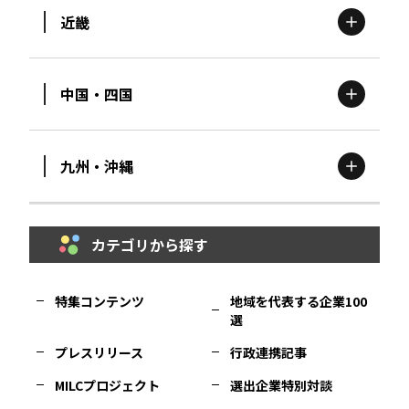
近畿
新潟
エリア
栃木
エリア
岩手
エリア
中国・四国
滋賀
エリア
富山
エリア
群馬
エリア
宮城
エリア
九州・沖縄
鳥取
エリア
京都
エリア
石川
エリア
埼玉
エリア
秋田
エリア
カテゴリから探す
福岡
エリア
島根
エリア
大阪市
エリア
福井
エリア
千葉
エリア
山形
エリア
特集コンテンツ
地域を代表する企業100
選
佐賀
エリア
岡山
エリア
北摂
エリア
長野
エリア
東京23区
エリア
福島
エリア
プレスリリース
行政連携記事
MILCプロジェクト
選出企業特別対談
長崎
エリア
広島
エリア
堺・泉州
エリア
岐阜
エリア