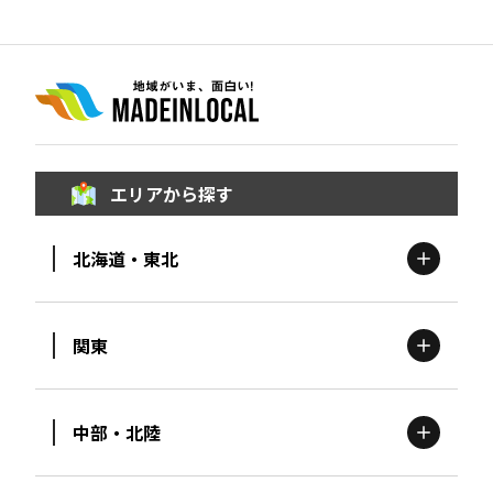
エリアから探す
北海道・東北
関東
北海道
エリア
中部・北陸
茨城
エリア
青森
エリア