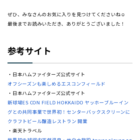
ぜひ、みなさんのお気に入りを見つけてくださいね☺️
最後までお読みいただき、ありがとうございました！
参考サイト
・日本ハムファイターズ公式サイト
オフシーズンも楽しめるエスコンフィールド
・日本ハムファイターズ公式サイト
新球場ES CON FIELD HOKKAIDO ヤッホーブルーイン
グとの共同事業で世界初！センターバックスクリーンに
クラフトビール醸造レストラン 開業
・楽天トラベル
世界初の球場内天然温泉・サウナ施設 tower eleven on