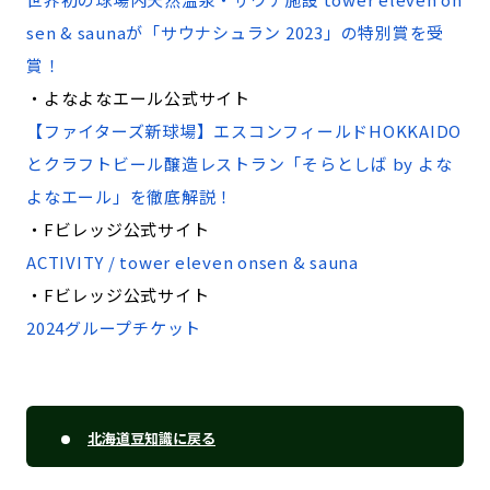
sen & saunaが「サウナシュラン 2023」の特別賞を受
賞！
・よなよなエール公式サイト
【ファイターズ新球場】エスコンフィールドHOKKAIDO
とクラフトビール醸造レストラン「そらとしば by よな
よなエール」を徹底解説！
・Fビレッジ公式サイト
ACTIVITY / tower eleven onsen & sauna
・Fビレッジ公式サイト
2024グループチケット
北海道豆知識に戻る