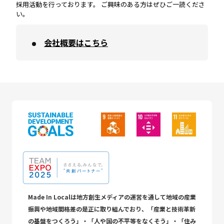
採用活動を行っております。 ご興味のある方はぜひご一読くださ
い。
会社概要はこちら
Made In Localは地方創生メディアの運営を通して地域の産業
振興や地域間格差の是正に取り組んでおり、「産業と技術革新
の基盤をつくろう」・「人や国の不平等をなくそう」・「住み