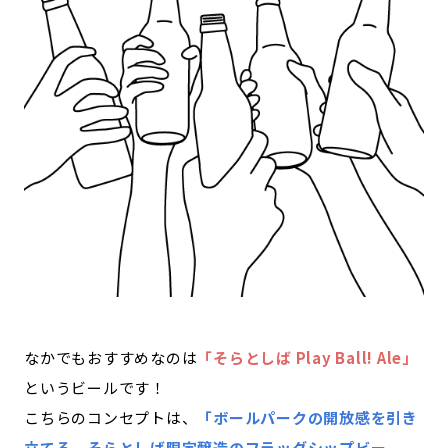
なかでもおすすめなのは
「そらとしば Play Ball! Ale」
というビールです！
​​こちらのコンセプトは、
「ボールパークの開放感を引き
立てる、そらとしば限定醸造のフラッグシップビー