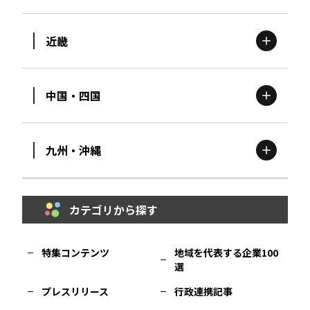
茨城
エリア
青森
エリア
近畿
新潟
エリア
栃木
エリア
岩手
エリア
中国・四国
滋賀
エリア
富山
エリア
群馬
エリア
宮城
エリア
九州・沖縄
鳥取
エリア
京都
エリア
石川
エリア
埼玉
エリア
秋田
エリア
カテゴリから探す
福岡
エリア
島根
エリア
大阪市
エリア
福井
エリア
千葉
エリア
山形
エリア
特集コンテンツ
地域を代表する企業100
選
佐賀
エリア
岡山
エリア
北摂
エリア
長野
エリア
東京23区
エリア
福島
エリア
プレスリリース
行政連携記事