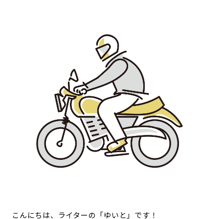
宮崎エリア
鹿児島エリア
沖縄エリア
カテゴリから探す
特集コンテンツ
地域を代表する 企業100選
プレスリリース
行政連携記事
MILCプロジェクト
選出企業特別対談
Localist
SDGsの先駆者
イベント
飲食店
地域豆知識
ニッポンの百選大全集
Sporkle
「人」から探す
こんにちは、ライターの「ゆいと」です！