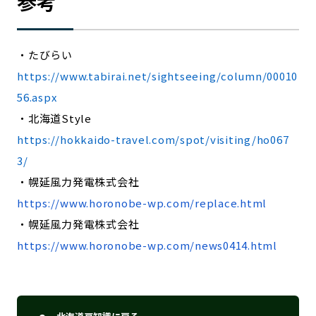
参考
・たびらい
https://www.tabirai.net/sightseeing/column/00010
56.aspx
・北海道Style
https://hokkaido-travel.com/spot/visiting/ho067
3/
・幌延風力発電株式会社
https://www.horonobe-wp.com/replace.html
・幌延風力発電株式会社
https://www.horonobe-wp.com/news0414.html