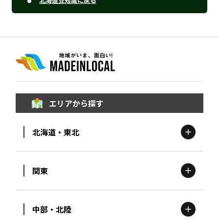
北海道豆知識に戻る
エリアから探す
北海道・東北
関東
北海道
エリア
中部・北陸