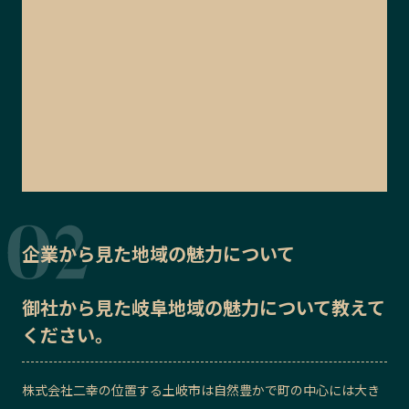
企業から見た地域の魅力について
御社から見た
岐阜地域の魅力
について教えて
ください。
株式会社二幸
の位置する土岐市は自然豊かで町の中心には大き