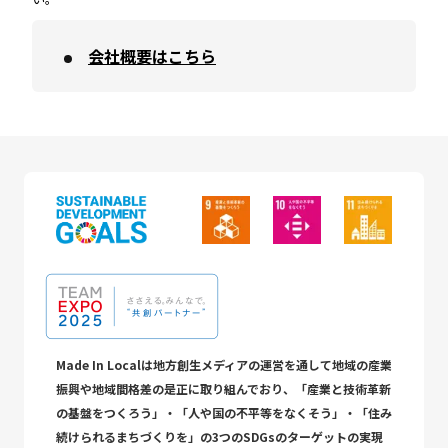
会社概要はこちら
Made In Localは地方創生メディアの運営を通して地域の産業
振興や地域間格差の是正に取り組んでおり、「産業と技術革新
の基盤をつくろう」・「人や国の不平等をなくそう」・「住み
続けられるまちづくりを」の3つのSDGsのターゲットの実現