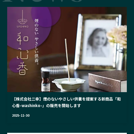
【株式会社二幸】煙のないやさしい供養を提案する新商品「和
心香-washinko-」の販売を開始します
2025-11-30