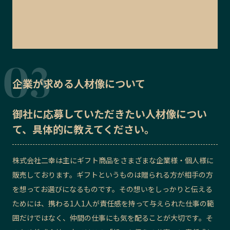
企業が求める人材像について
御社に応募していただきたい
人材像
につい
て、具体的に教えてください。
株式会社二幸
は主にギフト商品をさまざまな企業様・個人様に
販売しております。ギフトというものは贈られる方が相手の方
を想ってお選びになるものです。その想いをしっかりと伝える
ためには、携わる1人1人が責任感を持って与えられた仕事の範
囲だけではなく、仲間の仕事にも気を配ることが大切です。そ