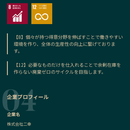
【8】個々が持つ得意分野を伸ばすことで働きやすい
環境を作り、全体の生産性の向上に繋げておりま
す。
【12】必要なものだけを仕入れることで余剰在庫を
作らない廃棄ゼロのサイクルを目指します。
企業プロフィール
企業名
株式会社二幸