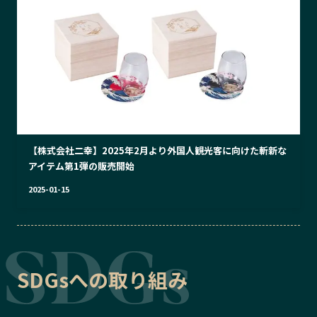
【株式会社二幸】2025年2月より外国人観光客に向けた斬新な
アイテム第1弾の販売開始
2025-01-15
SDGsへの取り組み