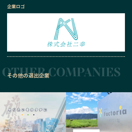
企業ロゴ
その他の選出企業