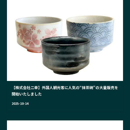
【株式会社二幸】外国人観光客に人気の“抹茶碗”の大量販売を
開始いたしました
2025-10-14