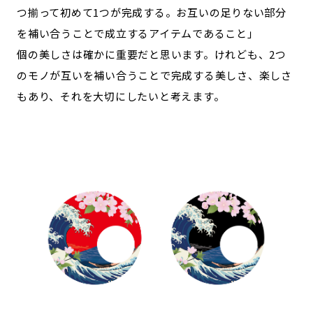
つ揃って初めて1つが完成する。お互いの足りない部分
を補い合うことで成立するアイテムであること」
個の美しさは確かに重要だと思います。けれども、2つ
のモノが互いを補い合うことで完成する美しさ、楽しさ
もあり、それを大切にしたいと考えます。