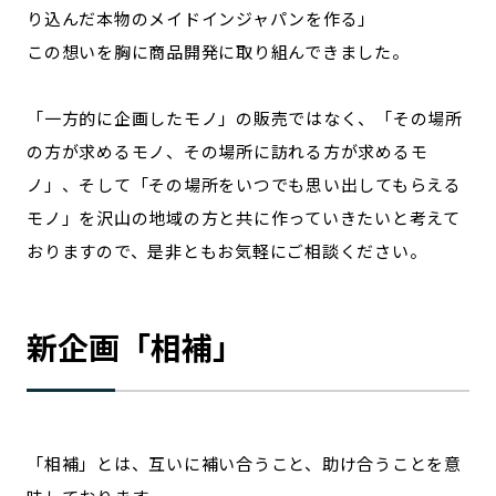
り込んだ本物のメイドインジャパンを作る」
この想いを胸に商品開発に取り組んできました。
「一方的に企画したモノ」の販売ではなく、「その場所
の方が求めるモノ、その場所に訪れる方が求めるモ
ノ」、そして「その場所をいつでも思い出してもらえる
モノ」を沢山の地域の方と共に作っていきたいと考えて
おりますので、是非ともお気軽にご相談ください。
新企画「相補」
「相補」とは、互いに補い合うこと、助け合うことを意