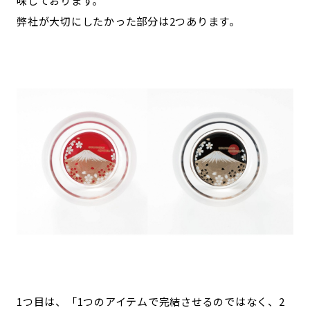
味しております。
弊社が大切にしたかった部分は2つあります。
1つ目は、「1つのアイテムで完結させるのではなく、2