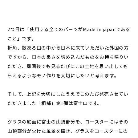
2つ目は「使用する全てのパーツがMade in japanである
こと」です。
折角、数ある国の中から日本に来ていただいた外国の方
ですから、日本の良さを詰め込んだものをお持ち帰りい
ただき、帰国後でも見るたびにこの土地を思い出しても
らえるようなモノ作りを大切にしたいと考えます。
そして、上記を大切にしたうえでこのたび発売させてい
ただきました「相補」第1弾は富士山です。
グラスの底面に富士の山頂部分を、コースターにはその
山頂部分が欠けた風景を描き、グラスをコースターにの