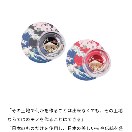
「その土地で何かを作ることは出来なくても、その土地
ならではのモノを作ることはできる」
「日本のものだけを使用し、日本の美しい技や伝統を盛