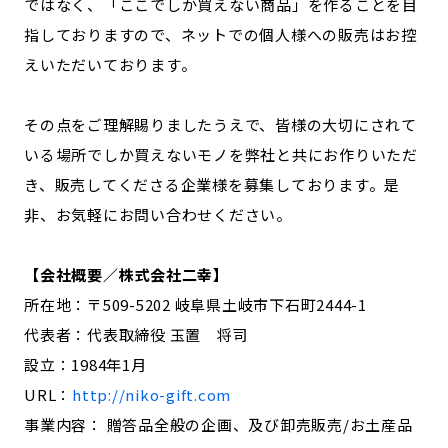
ではなく、「ここでしか買えない商品」を作ることを目
指しておりますので、ネットでの個人様への販売はお控
えいただいております。
その点をご理解賜りましたうえで、皆様の大切にされて
いる場所でしか買えないモノを弊社と共にお作りいただ
き、販売してくださる企業様を募集しております。是
非、お気軽にお問い合わせください。
【会社概要／株式会社二幸】
所在地：〒509-5202 岐阜県土岐市下石町2444-1
代表者：代表取締役 玉置 将司
設立：1984年1月
URL：
http://niko-gift.com
事業内容： 贈答品全般の企画、及び卸売販売/お土産品