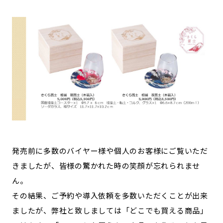
発売前に多数のバイヤー様や個人のお客様にご覧いただ
きましたが、皆様の驚かれた時の笑顔が忘れられませ
ん。
その結果、ご予約や導入依頼を多数いただくことが出来
ましたが、弊社と致しましては「どこでも買える商品」