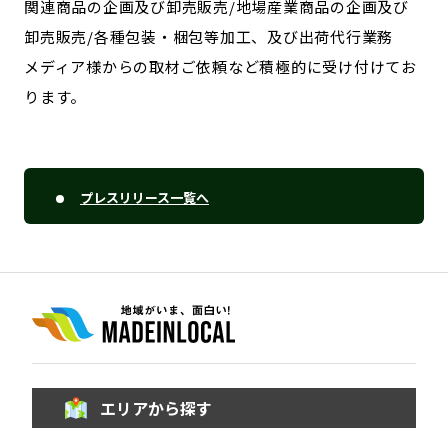
関連商品の企画及び卸売販売/地場産業商品の企画及び
卸売販売/各種包装・梱包等加工、及び出荷代行業務
メディア様からの取材ご依頼など積極的に受け付けてお
ります。
プレスリリース一覧へ
エリアから探す