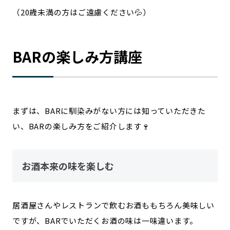
（20歳未満の方はご遠慮ください💦）
BARの楽しみ方講座
まずは、BARに馴染みがない方には知っていただきた
い、BARの楽しみ方をご紹介します🍷
お酒本来の味を楽しむ
居酒屋さんやレストランで飲むお酒ももちろん美味しい
ですが、BARでいただくお酒の味は一味違います。