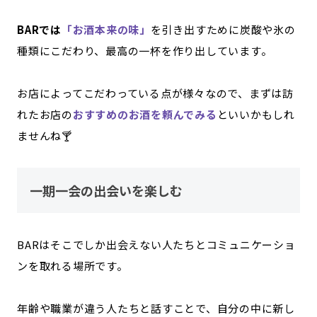
BARでは
「お酒本来の味」
を引き出すために炭酸や氷の
種類にこだわり、最高の一杯を作り出しています。
お店によってこだわっている点が様々なので、まずは訪
れたお店の
おすすめのお酒を頼んでみる
といいかもしれ
ませんね🍸
一期一会の出会いを楽しむ
BARはそこでしか出会えない人たちとコミュニケーショ
ンを取れる場所です。
年齢や職業が違う人たちと話すことで、自分の中に新し