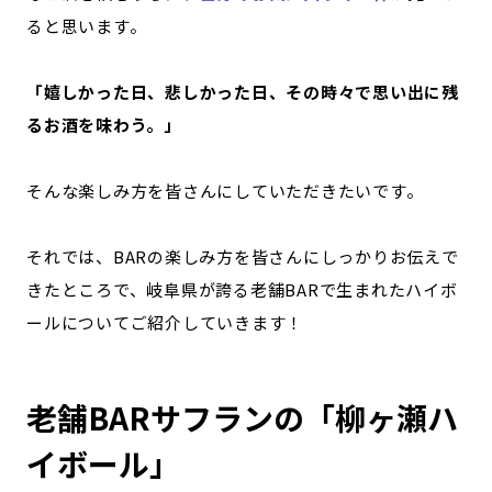
ると思います。
「嬉しかった日、悲しかった日、その時々で思い出に残
るお酒を味わう。」
そんな楽しみ方を皆さんにしていただきたいです。
それでは、BARの楽しみ方を皆さんにしっかりお伝えで
きたところで、岐阜県が誇る老舗BARで生まれたハイボ
ールについてご紹介していきます！
老舗BARサフランの「柳ヶ瀬ハ
イボール」