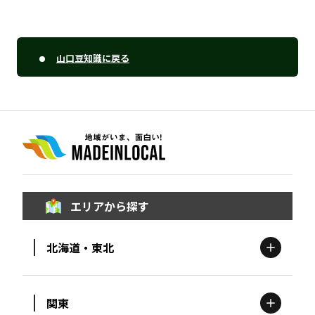
山口豆知識に戻る
エリアから探す
北海道・東北
関東