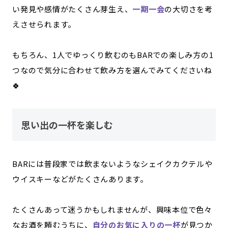
い発見や感情がたくさん芽生え、
一期一会
の大切さを考
えさせられます。
もちろん、1人でゆっくり飲むのもBARでの楽しみ方の1
つなので気分に合わせて飲み方を選んでみてくださいね
🍀
思い出の一杯を楽しむ
BARには普段家では飲まないようなシェイクカクテルや
ウイスキーなどがたくさんあります。
たくさんあって迷うかもしれませんが、興味本位で色々
なお酒を頼むうちに、
自分のお気に入りの一杯
が見つか