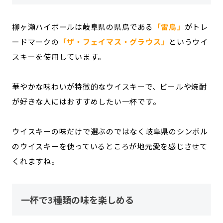
柳ヶ瀬ハイボールは岐阜県の県鳥である
「雷鳥」
がトレ
ードマークの
「ザ・フェイマス・グラウス」
というウイ
スキーを使用しています。
華やかな味わいが特徴的なウイスキーで、ビールや焼酎
が好きな人にはおすすめしたい一杯です。
ウイスキーの味だけで選ぶのではなく岐阜県のシンボル
のウイスキーを使っているところが地元愛を感じさせて
くれますね。
一杯で3種類の味を楽しめる