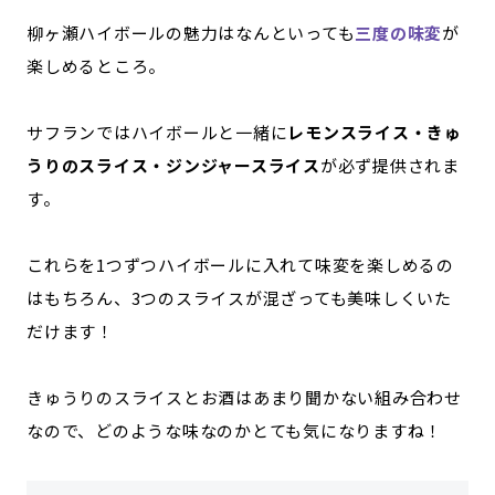
柳ヶ瀬ハイボールの魅力はなんといっても
三度の味変
が
楽しめるところ。
サフランではハイボールと一緒に
レモンスライス・きゅ
うりのスライス・ジンジャースライス
が必ず提供されま
す。
これらを1つずつハイボールに入れて味変を楽しめるの
はもちろん、3つのスライスが混ざっても美味しくいた
だけます！
きゅうりのスライスとお酒はあまり聞かない組み合わせ
なので、どのような味なのかとても気になりますね！