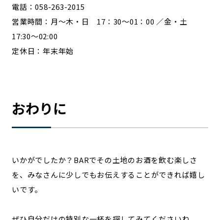
電話：058-263-2015
営業時間：月～木・日 17：30～01：00 ／金・土
17:30～02:00
定休日：年末年始
おわりに
いかがでしたか？BARでその土地のお酒を飲む楽しさ
を、みなさんに少しでもお伝えすることができれば嬉し
いです。
ぜひ自分だけの特別な一杯を探してみてくださいね。