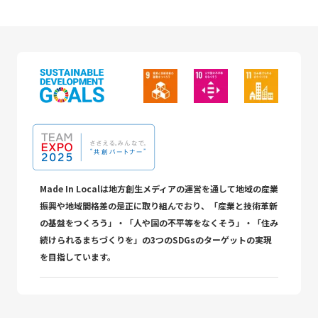
Made In Localは地方創生メディアの運営を通して地域の産業
振興や地域間格差の是正に取り組んでおり、「産業と技術革新
の基盤をつくろう」・「人や国の不平等をなくそう」・「住み
続けられるまちづくりを」の3つのSDGsのターゲットの実現
を目指しています。