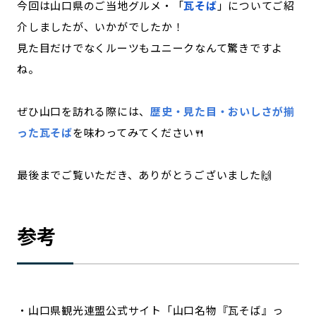
今回は山口県のご当地グルメ・「
瓦そば
」についてご紹
介しましたが、いかがでしたか！
見た目だけでなくルーツもユニークなんて驚きですよ
ね。
ぜひ山口を訪れる際には、
歴史・見た目・おいしさが揃
った瓦そば
を味わってみてください🍴
最後までご覧いただき、ありがとうございました🙌
参考
・山口県観光連盟公式サイト「山口名物『瓦そば』っ