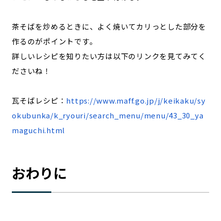
茶そばを炒めるときに、よく焼いてカリっとした部分を
作るのがポイントです。
詳しいレシピを知りたい方は以下のリンクを見てみてく
ださいね！
瓦そばレシピ：
https://www.maff.go.jp/j/keikaku/sy
okubunka/k_ryouri/search_menu/menu/43_30_ya
maguchi.html
おわりに