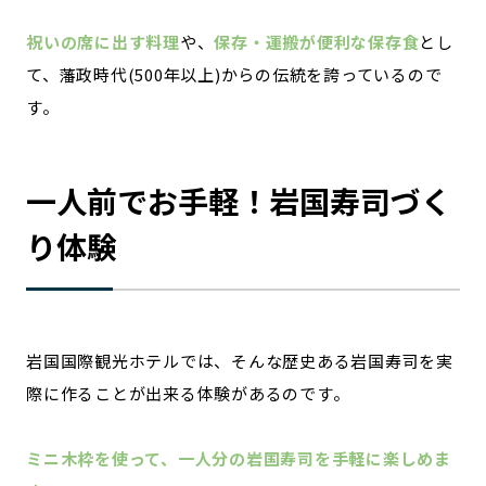
祝いの席に出す料理
や、
保存・運搬が便利な保存食
とし
て、藩政時代(500年以上)からの伝統を誇っているので
す。
一人前でお手軽！岩国寿司づく
り体験
岩国国際観光ホテルでは、そんな歴史ある岩国寿司を実
際に作ることが出来る体験があるのです。
ミニ木枠を使って、一人分の岩国寿司を手軽に楽しめま