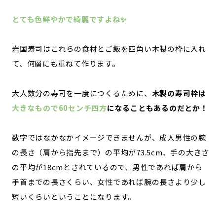
とても色鮮やかで綺麗ですよね✨
岩国寿司はこれらの食材とご飯を四角い木製の枠に入れ
て、何層にも重ねて作ります。
大人数分の寿司を一度につくるために、
木製の寿司枠は
大きなもので60センチ四方
になることもあるのだとか！
数字ではなかなかイメージできませんが、成人男性の腕
の長さ（肩から指先まで）の平均が73.5cm、手の大きさ
の平均が18cmとされているので、男性であれば肩から
手首までの長さくらい、女性であれば腕の長さより少し
短いくらいということになります。