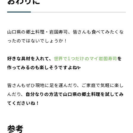
おわりに
山口県の郷土料理・岩国寿司、皆さんも食べてみたくな
ったのではないでしょうか！
好きな具材を入れて、
世界で1つだけのマイ岩国寿司
を
作ってみるのも楽しそうですよね✨
皆さんもぜひ現地に足を運んだり、ご家庭で気軽に楽し
んだり、
自分なりの方法で山口県の郷土料理を試してみ
てくださいね！
参考