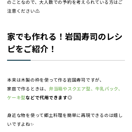
のことなので、大人数での予約を考えられている方はご
注意ください⚠️
家でも作れる！岩国寿司のレシ
ピをご紹介！
本来は木製の枠を使って作る岩国寿司ですが、
家庭で作るときは、
弁当箱やスクエア型、牛乳パック、
ケーキ型
などで代用できます◎
身近な物を使って郷土料理を簡単に再現できるのは嬉し
いですよね✨