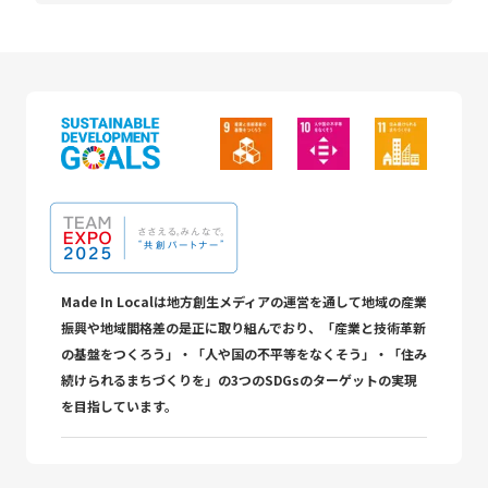
Made In Localは地方創生メディアの運営を通して地域の産業
振興や地域間格差の是正に取り組んでおり、「産業と技術革新
の基盤をつくろう」・「人や国の不平等をなくそう」・「住み
続けられるまちづくりを」の3つのSDGsのターゲットの実現
を目指しています。