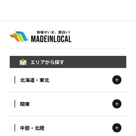
記事ライター
アンバサダー
お問い合わせ
会社概要
エリアから探す
北海道・東北
関東
北海道
エリア
中部・北陸
茨城
エリア
青森
エリア