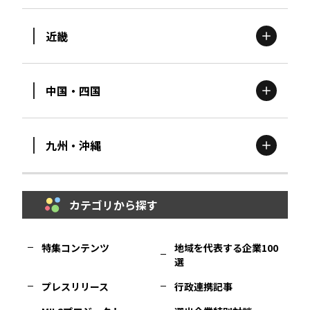
近畿
新潟
エリア
栃木
エリア
岩手
エリア
中国・四国
滋賀
エリア
富山
エリア
群馬
エリア
宮城
エリア
九州・沖縄
鳥取
エリア
京都
エリア
石川
エリア
埼玉
エリア
秋田
エリア
カテゴリから探す
福岡
エリア
島根
エリア
大阪市
エリア
福井
エリア
千葉
エリア
山形
エリア
特集コンテンツ
地域を代表する企業100
選
佐賀
エリア
岡山
エリア
北摂
エリア
長野
エリア
東京23区
エリア
福島
エリア
プレスリリース
行政連携記事