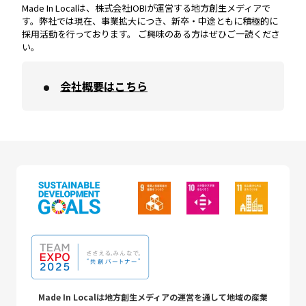
Made In Localは、株式会社IOBIが運営する地方創生メディアで
す。弊社では現在、事業拡大につき、新卒・中途ともに積極的に
採用活動を行っております。 ご興味のある方はぜひご一読くださ
い。
会社概要はこちら
Made In Localは地方創生メディアの運営を通して地域の産業