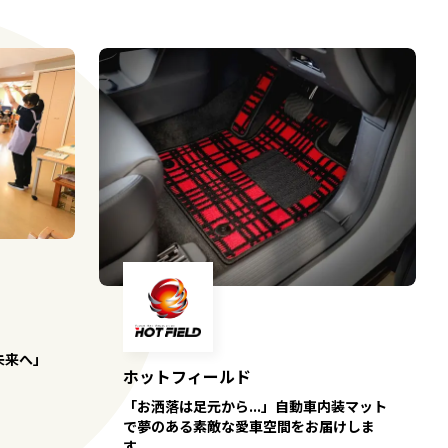
未来へ」
ホットフィールド
「お洒落は足元から...」自動車内装マット
で夢のある素敵な愛車空間をお届けしま
す。