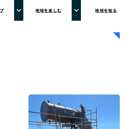
プ
地域を楽しむ
地域を知る