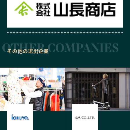
その他の選出企業