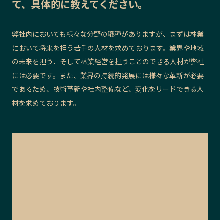
て、具体的に教えてください。
弊社内においても様々な分野の職種がありますが、まずは林業
において将来を担う若手の人材を求めております。業界や地域
の未来を担う、そして林業経営を担うことのできる人材が弊社
には必要です。また、業界の持続的発展には様々な革新が必要
であるため、技術革新や社内整備など、変化をリードできる人
材を求めております。