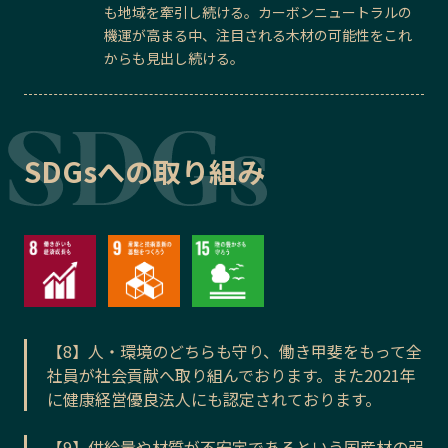
も地域を牽引し続ける。カーボンニュートラルの
機運が高まる中、注目される木材の可能性をこれ
からも見出し続ける。
SDGsへの取り組み
【8】人・環境のどちらも守り、働き甲斐をもって全
社員が社会貢献へ取り組んでおります。また2021年
に健康経営優良法人にも認定されております。
【9】供給量や材質が不安定であるという国産材の弱