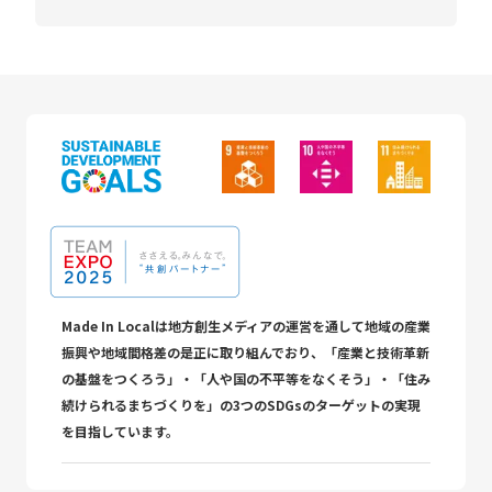
Made In Localは地方創生メディアの運営を通して地域の産業
振興や地域間格差の是正に取り組んでおり、「産業と技術革新
の基盤をつくろう」・「人や国の不平等をなくそう」・「住み
続けられるまちづくりを」の3つのSDGsのターゲットの実現
を目指しています。