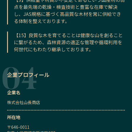
点を最先端の乾燥・検査技術と豊富な在庫で解決
し、JAS規格に基づく高品質な木材を常に供給でき
る体制を整えております。
【15】良質な木を育てることは健康な山を創ること
に繋がるため、森林資源の適正な管理や循環利用を
何世代にもわたり継承しております。
企業プロフィール
企業名
株式会社山長商店
所在地
〒
646-0011