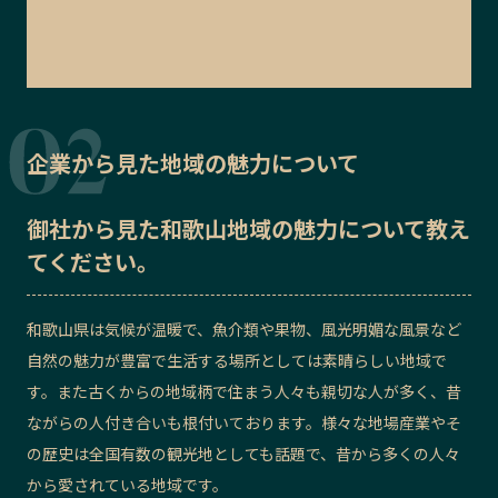
企業から見た地域の魅力について
御社から見た
和歌山地域の魅力
について教え
てください。
和歌山県は気候が温暖で、魚介類や果物、風光明媚な風景など
自然の魅力が豊富で生活する場所としては素晴らしい地域で
す。また古くからの地域柄で住まう人々も親切な人が多く、昔
ながらの人付き合いも根付いております。様々な地場産業やそ
の歴史は全国有数の観光地としても話題で、昔から多くの人々
から愛されている地域です。