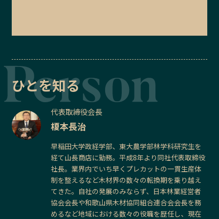
ひとを知る
代表取締役会長
榎本長治
早稲田大学政経学部、東大農学部林学科研究生を
経て山長商店に勤務。平成8年より同社代表取締役
社長。業界内でいち早くプレカットの一貫生産体
制を整えるなど木材界の数々の転換期を乗り越え
てきた。自社の発展のみならず、日本林業経営者
協会会長や和歌山県木材協同組合連合会会長を務
めるなど地域における数々の役職を歴任し、現在