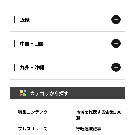
茨城
エリア
青森
エリア
近畿
新潟
エリア
栃木
エリア
岩手
エリア
中国・四国
滋賀
エリア
富山
エリア
群馬
エリア
宮城
エリア
九州・沖縄
鳥取
エリア
京都
エリア
石川
エリア
埼玉
エリア
秋田
エリア
カテゴリから探す
福岡
エリア
島根
エリア
大阪市
エリア
福井
エリア
千葉
エリア
山形
エリア
特集コンテンツ
地域を代表する企業100
選
佐賀
エリア
岡山
エリア
北摂
エリア
長野
エリア
東京23区
エリア
福島
エリア
プレスリリース
行政連携記事