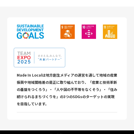
Made In Localは地方創生メディアの運営を通して地域の産業
振興や地域間格差の是正に取り組んでおり、「産業と技術革新
の基盤をつくろう」・「人や国の不平等をなくそう」・「住み
続けられるまちづくりを」の3つのSDGsのターゲットの実現
を目指しています。