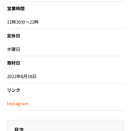
営業時間
記事ライター
アンバサダー
11時30分〜21時
お問い合わせ
会社概要
定休日
水曜日
取材日
2022年8月18日
リンク
Instagram
目次