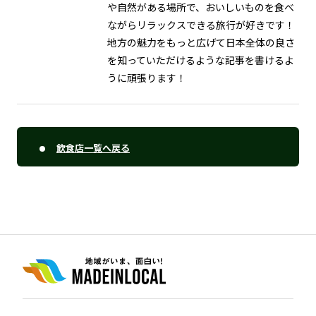
や自然がある場所で、おいしいものを食べ
ながらリラックスできる旅行が好きです！
地方の魅力をもっと広げて日本全体の良さ
を知っていただけるような記事を書けるよ
うに頑張ります！
飲食店一覧へ戻る