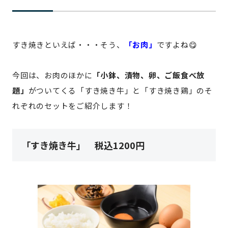
すき焼きといえば・・・そう、
「お肉」
ですよね😋
今回は、お肉のほかに
「小鉢、漬物、卵、ご飯食べ放
題」
がついてくる「すき焼き牛」と「すき焼き鶏」のそ
れぞれのセットをご紹介します！
「すき焼き牛」 税込1200円