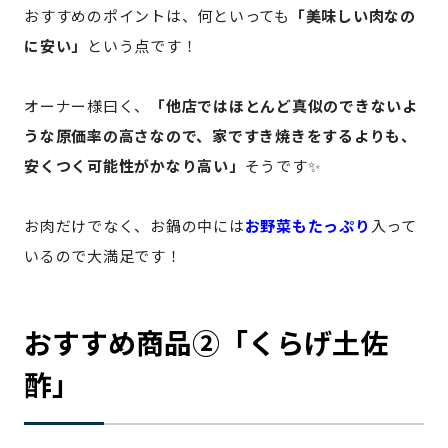
おすすめのポイントは、何といっても
「美味しい肉なの
に安い」
という点です！
オーナー様曰く、
「他店ではほとんど真似のできないよ
うな原価率の高さなので、家ですき焼きをするよりも、
安くつく可能性がかなり高い」
そうです✨
お肉だけでなく、お鍋の中には
お野菜もたっぷり
入って
いるので大満足です！
おすすめ商品②「くらげ土佐
酢」