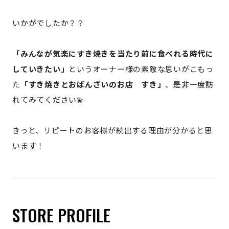
いかがでしたか？？
「みんなが気楽にすき焼きを当たり前に食べれる時代に
していきたい」
というオーナー様の素敵な思いがこもっ
た
「すき焼きとおばんざいのお店 すき」
、是非一度訪
れてみてください💫
きっと、リピートのお客様が続出する理由が分かると思
います！
STORE PROFILE