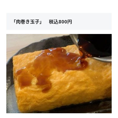
「肉巻き玉子」 税込800円