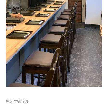
店舗内観写真