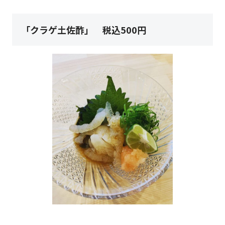
「クラゲ土佐酢」 税込500円