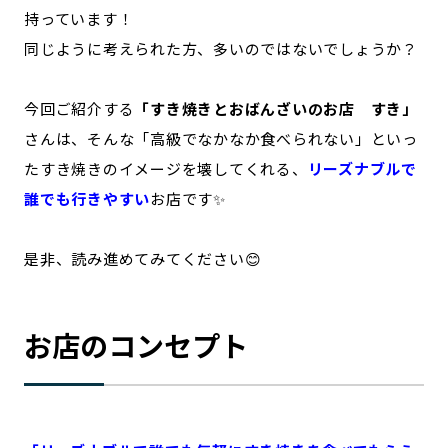
持っています！
同じように考えられた方、多いのではないでしょうか？
今回ご紹介する
「すき焼きとおばんざいのお店 すき」
さんは、そんな「高級でなかなか食べられない」といっ
たすき焼きのイメージを壊してくれる、
リーズナブルで
誰でも行きやすい
お店です✨
是非、読み進めてみてください😊
お店のコンセプト