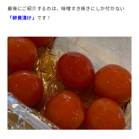
最後にご紹介するのは、味噌すき焼きにしか付かない
「卵黄漬け」
です！