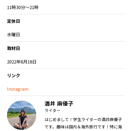
11時30分〜21時
定休日
水曜日
取材日
2022年8月18日
リンク
Instagram
酒井 麻優子
ライター
はじめまして！学生ライターの酒井麻優子
です。趣味は国内＆海外旅行です！特に海