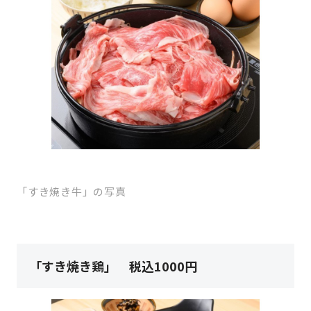
「すき焼き牛」の写真
「すき焼き鶏」 税込1000円