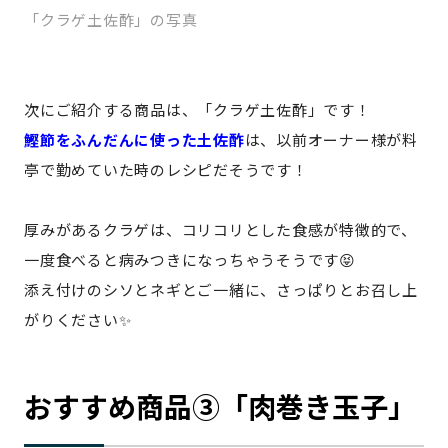
「クラゲ土佐酢」の写真
次にご紹介する商品は、「クラゲ土佐酢」です！
鰹節をふんだんに使った土佐酢
は、以前オーナー様が料
亭で勤めていた時のレシピだそうです！
厚みがあるクラゲは、コリコリとした食感が特徴的で、
一度食べると病みつきになっちゃうそうです😝
添え付けのシソとネギとご一緒に、さっぱりとお召し上
がりください✨
おすすめ商品③「肉巻き玉子」