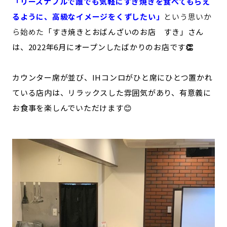
「リーズナブルで誰でも気軽にすき焼きを食べてもらえ
るように、高級なイメージをくずしたい」
という思いか
ら始めた
「すき焼きとおばんざいのお店 すき」さん
は、2022年6月にオープンしたばかりのお店です
👏
カウンター席が並び、IHコンロがひと席にひとつ置かれ
ている店内は、リラックスした雰囲気があり、有意義に
お食事を楽しんでいただけます😊