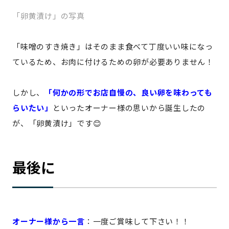
「卵黄漬け」の写真
「味噌のすき焼き」はそのまま食べて丁度いい味になっ
ているため、お肉に付けるための卵が必要ありません！
しかし、
「何かの形でお店自慢の、良い卵を味わっても
らいたい」
といったオーナー様の思いから誕生したの
が、「卵黄漬け」です😊
最後に
オーナー様から一言
：
一度ご賞味して下さい！！