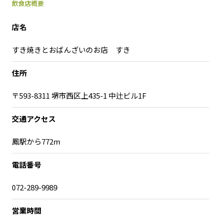
飲食店概要
店名
すき焼きとおばんざいのお店 すき
住所
〒593-8311 堺市西区上435-1 中辻ビル1F
交通アクセス
鳳駅から772m
電話番号
072-289-9989
営業時間