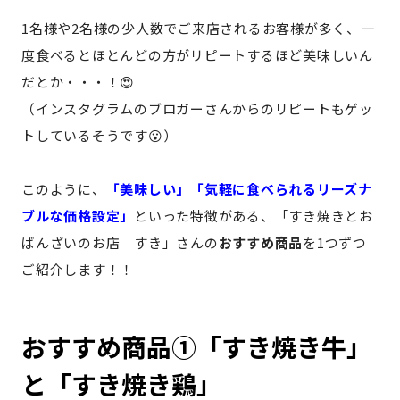
1名様や2名様の少人数でご来店されるお客様が多く、一
度食べるとほとんどの方がリピートするほど美味しいん
だとか・・・！😍
（インスタグラムのブロガーさんからのリピートもゲッ
トしているそうです😮）
このように、
「美味しい」「気軽に食べられるリーズナ
ブルな価格設定」
といった特徴がある、「すき焼きとお
ばんざいのお店 すき」さんの
おすすめ商品
を1つずつ
ご紹介します！！
おすすめ商品①「すき焼き牛」
と「すき焼き鶏」