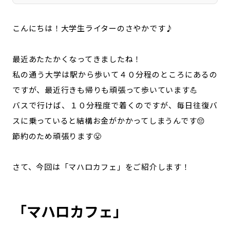
こんにちは！大学生ライターのさやかです♪
最近あたたかくなってきましたね！
私の通う大学は駅から歩いて４０分程のところにあるの
ですが、最近行きも帰りも頑張って歩いています💪
バスで行けば、１０分程度で着くのですが、毎日往復バ
スに乗っていると結構お金がかかってしまうんです😔
節約のため頑張ります😤
さて、今回は「マハロカフェ」をご紹介します！
「マハロカフェ」