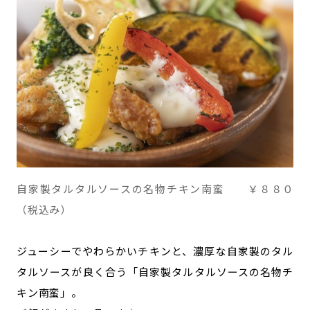
自家製タルタルソースの名物チキン南蛮 ￥８８０
（税込み）
ジューシーでやわらかいチキンと、濃厚な自家製のタル
タルソースが良く合う「自家製タルタルソースの名物チ
キン南蛮」。