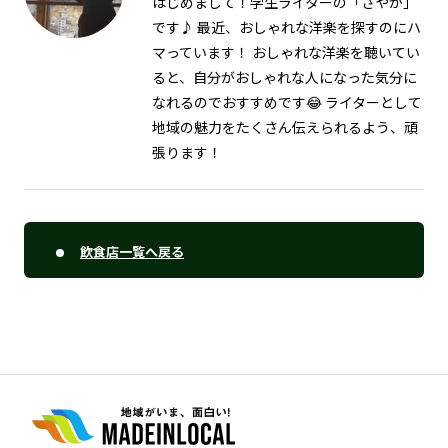
はじめまして！学生ライターの「さやか」
です♪ 最近、おしゃれな洋楽を探すのにハ
マっています！ おしゃれな洋楽を聴いてい
ると、自分がおしゃれな人になった気分に
なれるのでおすすめです😂 ライターとして
地域の魅力をたくさん伝えられるよう、頑
張ります！
飲食店一覧へ戻る