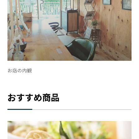
お店の内観
おすすめ商品