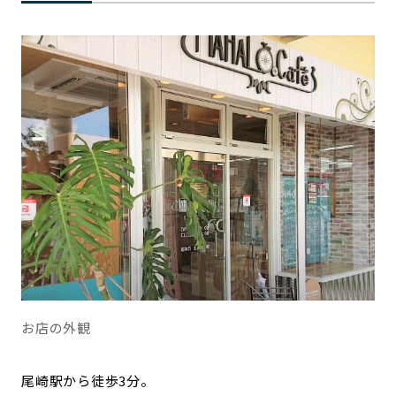
お店の外観
尾崎駅から徒歩3分。