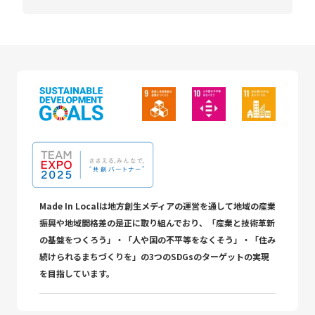
Made In Localは地方創生メディアの運営を通して地域の産業
振興や地域間格差の是正に取り組んでおり、「産業と技術革新
の基盤をつくろう」・「人や国の不平等をなくそう」・「住み
続けられるまちづくりを」の3つのSDGsのターゲットの実現
を目指しています。