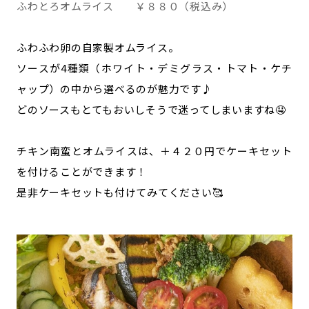
ふわとろオムライス ￥８８０（税込み）
ふわふわ卵の自家製オムライス。
ソースが4種類（ホワイト・デミグラス・トマト・ケチ
ャップ）の中から選べるのが魅力です♪
どのソースもとてもおいしそうで迷ってしまいますね🤤
チキン南蛮とオムライスは、＋４２０円でケーキセット
を付けることができます！
是非ケーキセットも付けてみてください🥰