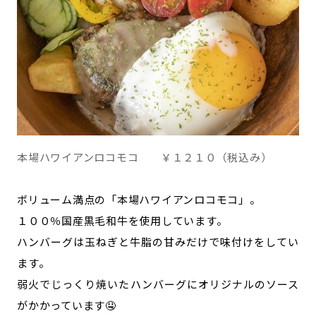
本場ハワイアンロコモコ ￥１２１０（税込み）
ボリューム満点の「本場ハワイアンロコモコ」。
１００％国産黒毛和牛を使用しています。
ハンバーグは玉ねぎと牛脂の甘みだけで味付けをしてい
ます。
弱火でじっくり焼いたハンバーグにオリジナルのソース
がかかっています🤤