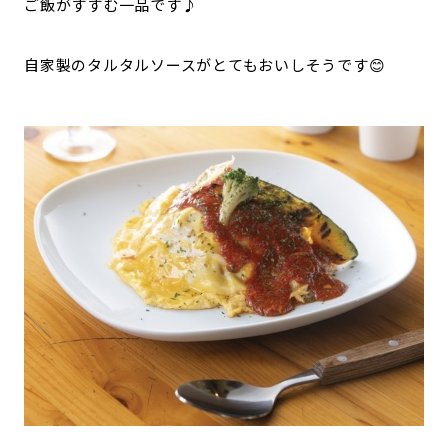
ご飯がすすむ一品です♪
自家製のタルタルソースがとてもおいしそうです😊