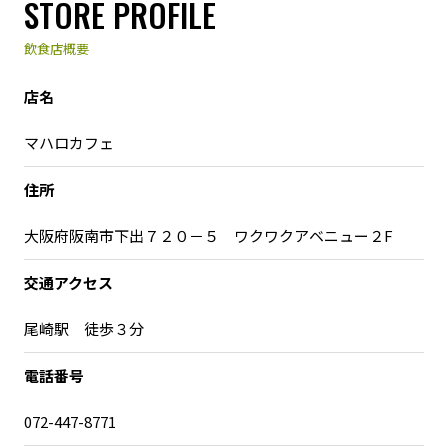
STORE PROFILE
飲食店概要
店名
マハロカフェ
住所
大阪府阪南市下出７２０－５ ワクワクアベニュー２F
交通アクセス
尾崎駅 徒歩３分
電話番号
072-447-8771