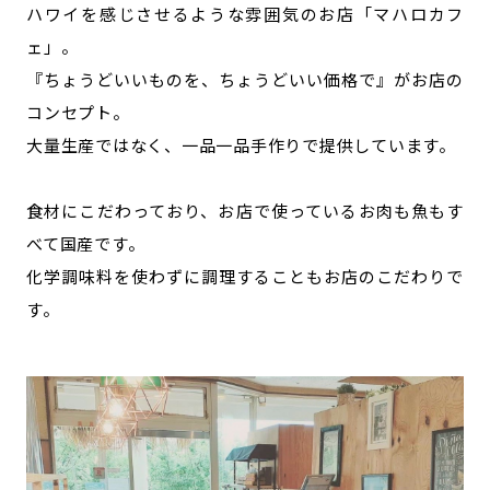
ハワイを感じさせるような雰囲気のお店「マハロカフ
ェ」。
『ちょうどいいものを、ちょうどいい価格で』がお店の
コンセプト。
大量生産ではなく、一品一品手作りで提供しています。
食材にこだわっており、お店で使っているお肉も魚もす
べて国産です。
化学調味料を使わずに調理することもお店のこだわりで
す。