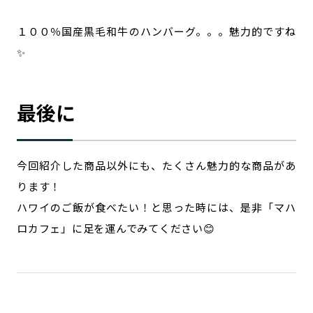
１００％国産黒毛和牛のハンバーグ。。。魅力的ですね
✨
最後に
今回紹介した商品以外にも、たくさん魅力的な商品があ
ります！
ハワイのご飯が食べたい！と思った時には、是非「マハ
ロカフェ」に足を運んでみてください😊