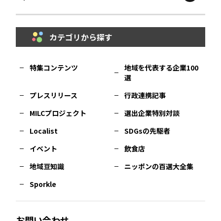
鳥取
エリア
京都
エリア
石川
エリア
埼玉
エリア
秋田
エリア
カテゴリから探す
福岡
エリア
島根
エリア
大阪市
エリア
福井
エリア
千葉
エリア
山形
エリア
特集コンテンツ
地域を代表する企業100
選
佐賀
エリア
岡山
エリア
北摂
エリア
長野
エリア
東京23区
エリア
福島
エリア
プレスリリース
行政連携記事
MILCプロジェクト
選出企業特別対談
長崎
エリア
広島
エリア
堺・泉州
エリア
岐阜
エリア
多摩
エリア
Localist
SDGsの先駆者
イベント
飲食店
熊本
エリア
山口
エリア
河内
エリア
静岡
エリア
神奈川
エリア
地域豆知識
ニッポンの百選大全集
Sporkle
大分
エリア
徳島
エリア
兵庫
エリア
愛知
エリア
山梨
エリア
お問い合わせ