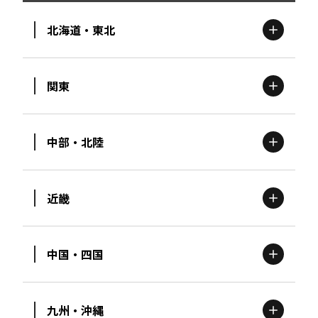
記事ライター
アンバサダー
北海道・東北
お問い合わせ
会社概要
関東
北海道
エリア
中部・北陸
茨城
エリア
青森
エリア
近畿
新潟
エリア
栃木
エリア
岩手
エリア
中国・四国
滋賀
エリア
富山
エリア
群馬
エリア
宮城
エリア
九州・沖縄