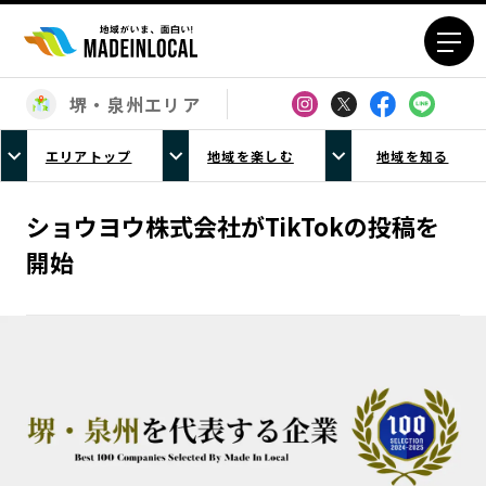
堺・泉州エリア
エリアから探す
エリアトップ
地域を楽しむ
地域を知る
北海道エリア
青森エリア
岩手エリア
宮城エリア
ショウヨウ株式会社がTikTokの投稿を
秋田エリア
山形エリア
開始
福島エリア
茨城エリア
栃木エリア
群馬エリア
埼玉エリア
千葉エリア
東京23区エリア
多摩エリア
神奈川エリア
新潟エリア
富山エリア
石川エリア
福井エリア
山梨エリア