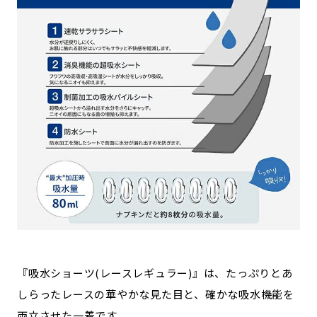
『吸水ショーツ(レースレギュラー)』は、たっぷりとあ
しらったレースの華やかな見た目と、確かな吸水機能を
両立させた一着です。