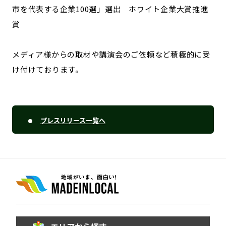
市を代表する企業100選」選出 ホワイト企業大賞推進
賞
メディア様からの取材や講演会のご依頼など積極的に受
け付けております。
プレスリリース一覧へ