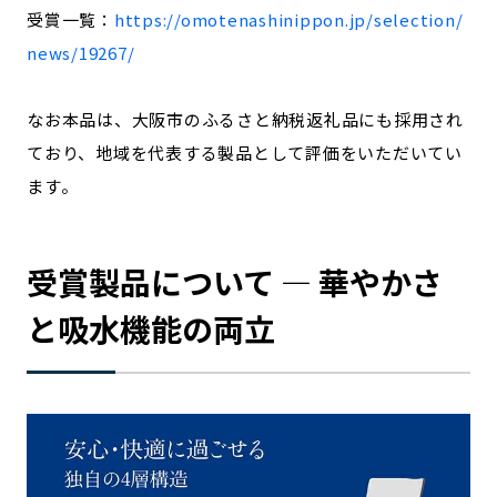
受賞一覧：
https://omotenashinippon.jp/selection/
news/19267/
なお本品は、大阪市のふるさと納税返礼品にも採用され
ており、地域を代表する製品として評価をいただいてい
ます。
受賞製品について ― 華やかさ
と吸水機能の両立