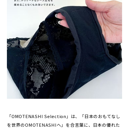
記事ライター
アンバサダー
お問い合わせ
会社概要
「OMOTENASHI Selection」は、「日本のおもてなし
を世界のOMOTENASHIへ」を合言葉に、日本の優れた