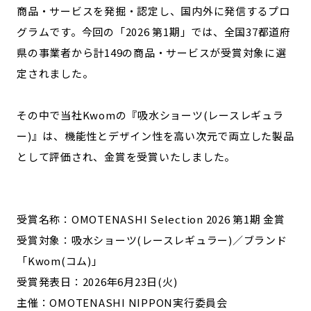
商品・サービスを発掘・認定し、国内外に発信するプロ
グラムです。今回の「2026 第1期」では、全国37都道府
県の事業者から計149の商品・サービスが受賞対象に選
定されました。
その中で当社Kwomの『吸水ショーツ(レースレギュラ
ー)』は、機能性とデザイン性を高い次元で両立した製品
として評価され、金賞を受賞いたしました。
受賞名称：OMOTENASHI Selection 2026 第1期 金賞
受賞対象：吸水ショーツ(レースレギュラー)／ブランド
「Kwom(コム)」
受賞発表日：2026年6月23日(火)
主催：OMOTENASHI NIPPON実行委員会