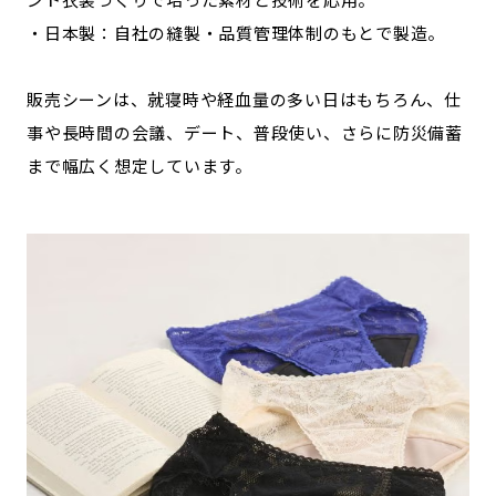
・日本製：自社の縫製・品質管理体制のもとで製造。
販売シーンは、就寝時や経血量の多い日はもちろん、仕
事や長時間の会議、デート、普段使い、さらに防災備蓄
まで幅広く想定しています。