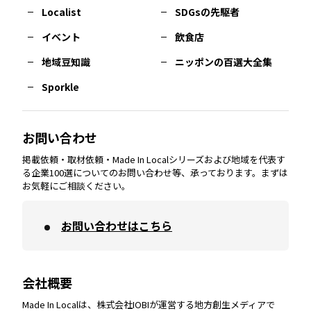
長崎
エリア
広島
エリア
堺・泉州
エリア
岐阜
エリア
多摩
エリア
Localist
SDGsの先駆者
イベント
飲食店
熊本
エリア
山口
エリア
河内
エリア
静岡
エリア
神奈川
エリア
地域豆知識
ニッポンの百選大全集
Sporkle
大分
エリア
徳島
エリア
兵庫
エリア
愛知
エリア
山梨
エリア
お問い合わせ
掲載依頼・取材依頼・Made In Localシリーズおよび地域を代表す
宮崎
エリア
香川
エリア
奈良
エリア
三重
エリア
る企業100選についてのお問い合わせ等、承っております。まずは
お気軽にご相談ください。
お問い合わせはこちら
鹿児島
エリア
愛媛
エリア
和歌山
エリア
会社概要
沖縄
エリア
高知
エリア
Made In Localは、株式会社IOBIが運営する地方創生メディアで