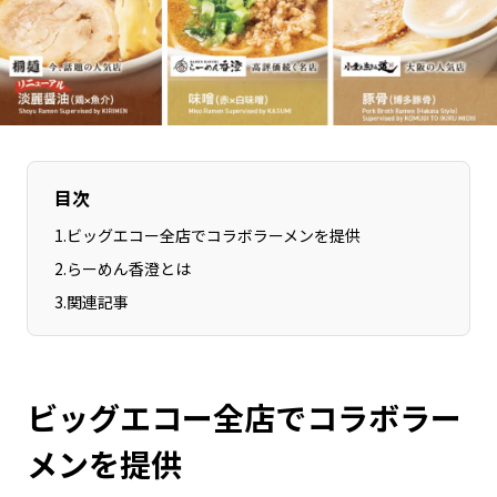
長野エリア
岐阜エリア
静岡エリア
愛知エリア
三重エリア
滋賀エリア
京都エリア
大阪市エリア
北摂エリア
堺・泉州エリア
目次
河内エリア
兵庫エリア
奈良エリア
和歌山エリア
1
.
ビッグエコー全店でコラボラーメンを提供
2
.
らーめん香澄とは
鳥取エリア
島根エリア
3
.
関連記事
岡山エリア
広島エリア
山口エリア
徳島エリア
香川エリア
愛媛エリア
ビッグエコー全店でコラボラー
高知エリア
福岡エリア
佐賀エリア
長崎エリア
メンを提供
熊本エリア
大分エリア