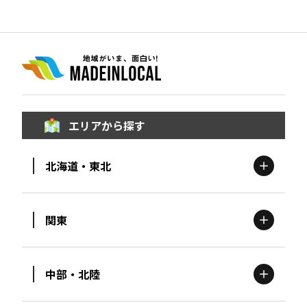
エリアから探す
北海道・東北
関東
北海道
エリア
中部・北陸
茨城
エリア
青森
エリア