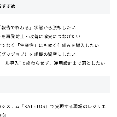
おすすめ
「報告で終わる」状態から脱却したい
トを再発防止・改善に確実につなげたい
けでなく「生産性」にも効く仕組みを導入したい
（グッジョブ）を組織の資産にしたい
ツール導入”で終わらせず、運用設計まで落としたい
システム『KATETOS』で実現する現場のレジリエ
の向上