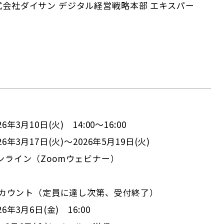
会社ダイサン デジタル経営戦略本部 エキスパー
6年3月10日(火) 14:00～16:00
6年3月17日(火)～2026年5月19日(火)
ンライン（Zoomウェビナー）
0アカウント（定員に達し次第、受付終了）
6年3月6日(金) 16:00