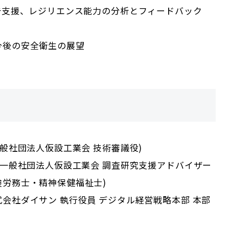
報告支援、レジリエンス能力の分析とフィードバック
今後の安全衛生の展望
一般社団法人仮設工業会 技術審議役)
(一般社団法人仮設工業会 調査研究支援アドバイザー
険労務士・精神保健福祉士)
会社ダイサン 執行役員 デジタル経営戦略本部 本部