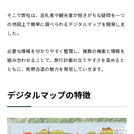
そこで弊社は、巡礼者や観光客が抱きがちな疑問を一つ
の地図上で簡単に調べられるデジタルマップを開発しま
した。
必要な情報を分かりやすく整理し、複数の機能と情報を
組み合わせることで、旅行計画の立てやすさを高めると
ともに、熊野古道の魅力を発信していきます。
デジタルマップの特徴