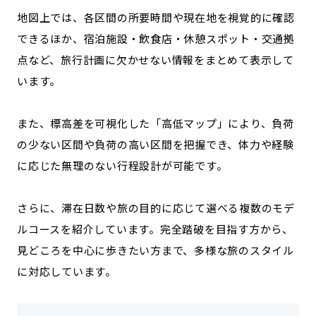
地図上では、各区間の所要時間や現在地を視覚的に確認
できるほか、宿泊施設・飲食店・休憩スポット・交通拠
点など、旅行計画に欠かせない情報をまとめて表示して
います。
また、標高差を可視化した「高低マップ」により、負荷
の少ない区間や負荷の高い区間を把握でき、体力や経験
に応じた無理のない行程設計が可能です。
さらに、滞在日数や旅の目的に応じて選べる複数のモデ
ルコースを紹介しています。完全踏破を目指す方から、
見どころを中心に歩きたい方まで、多様な旅のスタイル
に対応しています。