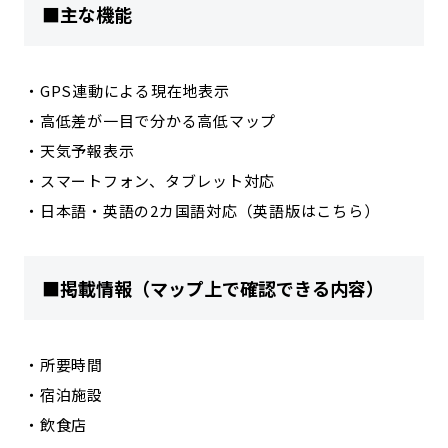
■主な機能
・GPS連動による現在地表示
・高低差が一目で分かる高低マップ
・天気予報表示
・スマートフォン、タブレット対応
・日本語・英語の2カ国語対応（英語版はこちら）
■掲載情報（マップ上で確認できる内容）
・所要時間
・宿泊施設
・飲食店