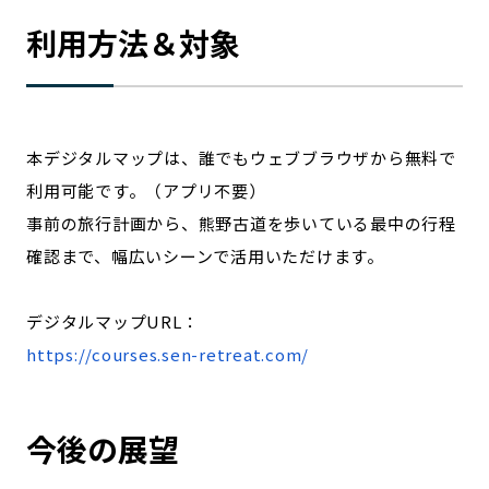
利用方法＆対象
本デジタルマップは、誰でもウェブブラウザから無料で
利用可能です。（アプリ不要）
事前の旅行計画から、熊野古道を歩いている最中の行程
確認まで、幅広いシーンで活用いただけます。
デジタルマップURL：
https://courses.sen-retreat.com/
今後の展望