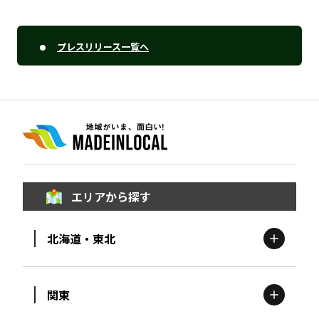
プレスリリース一覧へ
エリアから探す
北海道・東北
関東
北海道
エリア