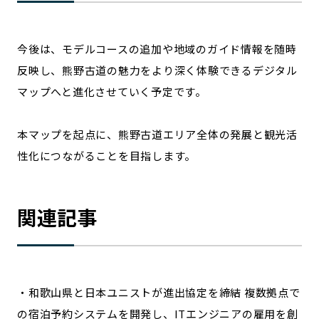
今後は、モデルコースの追加や地域のガイド情報を随時
反映し、熊野古道の魅力をより深く体験できるデジタル
マップへと進化させていく予定です。
本マップを起点に、熊野古道エリア全体の発展と観光活
性化につながることを目指します。
関連記事
・和歌山県と日本ユニストが進出協定を締結 複数拠点で
の宿泊予約システムを開発し、ITエンジニアの雇用を創