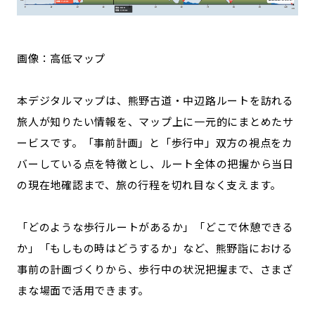
画像：高低マップ
本デジタルマップは、熊野古道・中辺路ルートを訪れる
旅人が知りたい情報を、マップ上に一元的にまとめたサ
ービスです。「事前計画」と「歩行中」双方の視点をカ
バーしている点を特徴とし、ルート全体の把握から当日
の現在地確認まで、旅の行程を切れ目なく支えます。
「どのような歩行ルートがあるか」「どこで休憩できる
か」「もしもの時はどうするか」など、熊野詣における
事前の計画づくりから、歩行中の状況把握まで、さまざ
まな場面で活用できます。