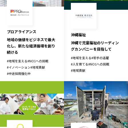
長野エリア
岐阜エリア
静岡エリア
愛知エリア
三重エリア
滋賀エリア
プロアライアンス
京都エリア
大阪市エリア
沖縄福祉
地域の価値をビジネスで最大
沖縄で児童福祉のリーディン
北摂エリア
堺・泉州エリア
化し、新たな経済循環を創り
グカンパニーを目指して
河内エリア
兵庫エリア
続ける
#
地域を支える
#
若手の活躍
奈良エリア
和歌山エリア
#
地域を支える
#
NO1への挑戦
#
人を育てる
#
NO1への挑戦
#
イノベーション
#
地域貢献
鳥取エリア
島根エリア
#
地域貢献
#
中途採用強化中
岡山エリア
広島エリア
山口エリア
徳島エリア
香川エリア
愛媛エリア
高知エリア
福岡エリア
佐賀エリア
長崎エリア
熊本エリア
大分エリア