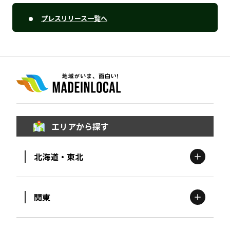
プレスリリース一覧へ
エリアから探す
北海道・東北
関東
北海道
エリア