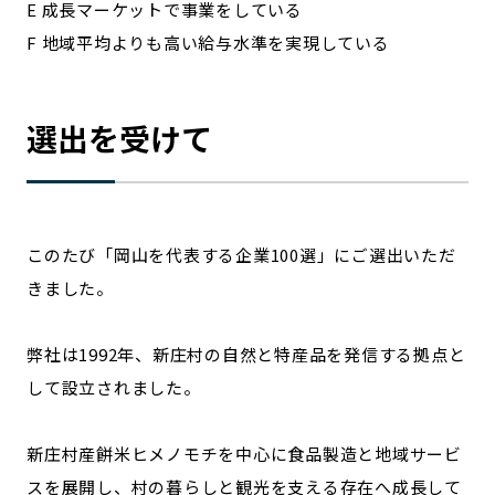
E 成長マーケットで事業をしている
F 地域平均よりも高い給与水準を実現している
選出を受けて
このたび「岡山を代表する企業100選」にご選出いただ
きました。
弊社は1992年、新庄村の自然と特産品を発信する拠点と
して設立されました。
新庄村産餅米ヒメノモチを中心に食品製造と地域サービ
スを展開し、村の暮らしと観光を支える存在へ成長して