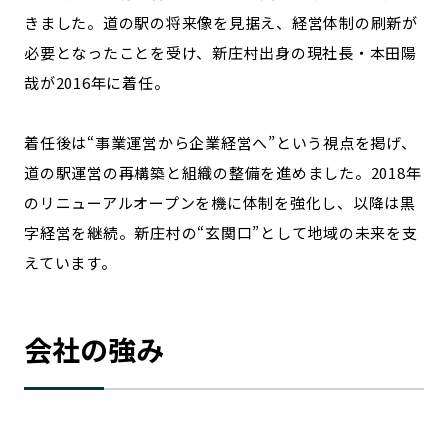
きました。道の駅の将来像を見据え、経営体制の刷新が
必要となったことを受け、新庄村出身の現社長・本田陽
哉が2016年に着任。
着任後は“事業運営から企業経営へ”という視点を掲げ、
道の駅運営の再構築と組織の整備を進めました。2018年
のリニューアルオープンを機に体制を強化し、以降は黒
字経営を継続。新庄村の“玄関口”として地域の未来を支
えています。
会社の強み