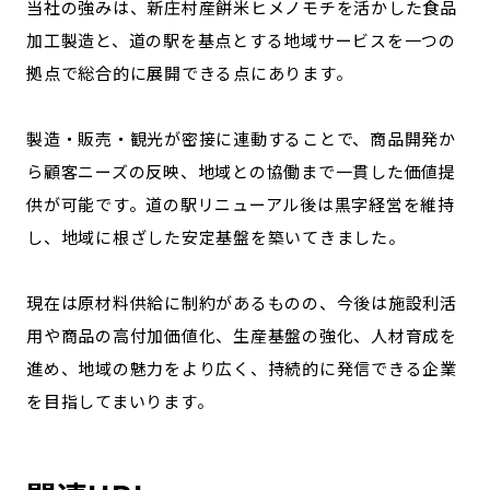
当社の強みは、新庄村産餅米ヒメノモチを活かした食品
加工製造と、道の駅を基点とする地域サービスを一つの
拠点で総合的に展開できる点にあります。
製造・販売・観光が密接に連動することで、商品開発か
ら顧客ニーズの反映、地域との協働まで一貫した価値提
供が可能です。道の駅リニューアル後は黒字経営を維持
し、地域に根ざした安定基盤を築いてきました。
現在は原材料供給に制約があるものの、今後は施設利活
用や商品の高付加価値化、生産基盤の強化、人材育成を
進め、地域の魅力をより広く、持続的に発信できる企業
を目指してまいります。