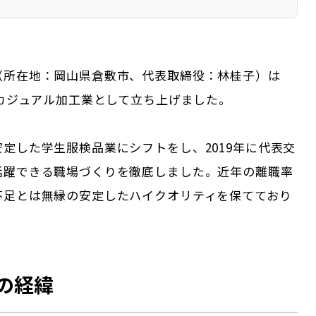
（所在地：岡山県倉敷市、代表取締役：林桂子）は
とカジュアル加工業として立ち上げました。
定した学生服検品業にシフトをし、2019年に代表交
活躍できる職場づくりを徹底しました。近年の離職率
不足とは無縁の安定したハイクオリティを保てており
の経緯