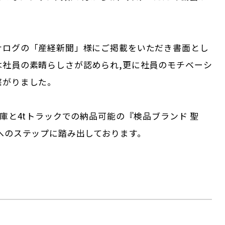
ナログの「産経新聞」様にご掲載をいただき書面とし
は社員の素晴らしさが認められ,更に社員のモチベーシ
繋がりました。
倉庫と4tトラックでの納品可能の『検品ブランド 聖
へのステップに踏み出しております。