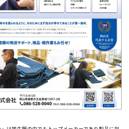
社」は学生服の中でもトップメーカーであり製品に対