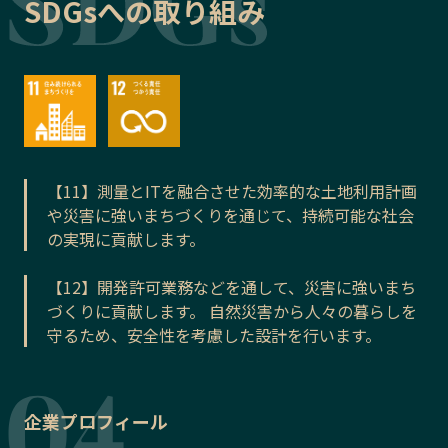
SDGsへの取り組み
【11】測量とITを融合させた効率的な土地利用計画
や災害に強いまちづくりを通じて、持続可能な社会
の実現に貢献します。
【12】開発許可業務などを通して、災害に強いまち
づくりに貢献します。 自然災害から人々の暮らしを
守るため、安全性を考慮した設計を行います。
企業プロフィール