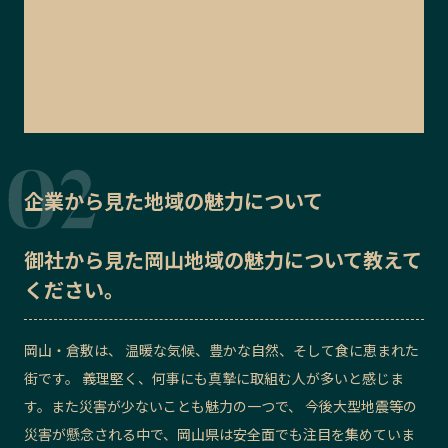
企業から見た地域の魅力について
御社から見た
岡山地域の魅力
について教えて
ください。
岡山・倉敷は、 温暖な気候、豊かな自然、そして食に恵まれた
街です。 義理堅く、何事にも真摯に取組む人が多いと感じま
す。また災害が少ないことも魅力の一つで、 今後大型地震等の
災害が懸念される中で、岡山県は安全面でも注目を集めていま