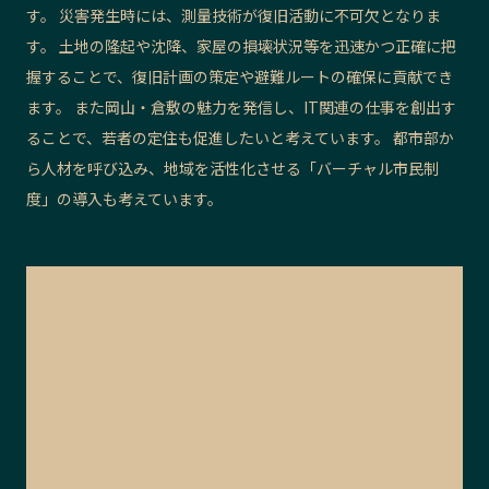
す。 災害発生時には、測量技術が復旧活動に不可欠となりま
す。 土地の隆起や沈降、家屋の損壊状況等を迅速かつ正確に把
握することで、復旧計画の策定や避難ルートの確保に貢献でき
ます。 また岡山・倉敷の魅力を発信し、IT関連の仕事を創出す
ることで、若者の定住も促進したいと考えています。 都市部か
ら人材を呼び込み、地域を活性化させる「バーチャル市民制
度」の導入も考えています。