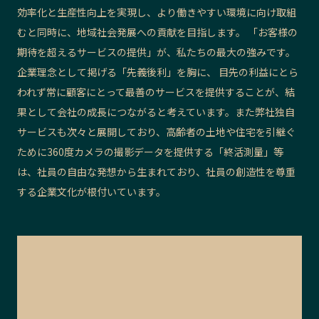
効率化と生産性向上を実現し、より働きやすい環境に向け取組
むと同時に、地域社会発展への貢献を目指します。 「お客様の
期待を超えるサービスの提供」が、私たちの最大の強みです。
企業理念として掲げる「先義後利」を胸に、 目先の利益にとら
われず常に顧客にとって最善のサービスを提供することが、結
果として会社の成長につながると考えています。また弊社独自
サービスも次々と展開しており、高齢者の土地や住宅を引継ぐ
ために360度カメラの撮影データを提供する「終活測量」等
は、社員の自由な発想から生まれており、社員の創造性を尊重
する企業文化が根付いています。