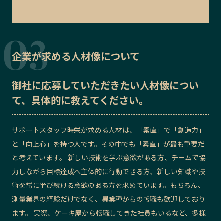
企業が求める人材像について
御社に応募していただきたい
人材像
につい
て、具体的に教えてください。
サポートスタッフ時栄が求める人材は、「素直」で「創造力」
と「向上心」を持つ人です。その中でも「素直」が最も重要だ
と考えています。 新しい技術を学ぶ意欲がある方、チームで協
力しながら目標達成へ主体的に行動できる方、新しい知識や技
術を常に学び続ける意欲のある方を求めています。もちろん、
測量業界の経験だけでなく、異業種からの転職も歓迎しており
ます。 実際、ケーキ屋から転職してきた社員もいるなど、多様