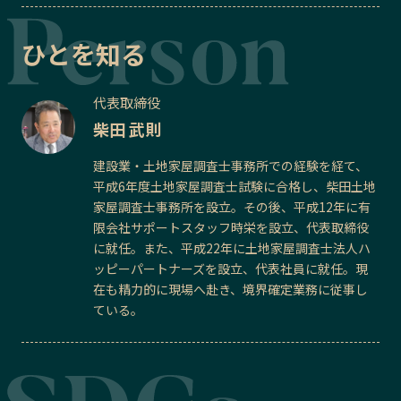
ひとを知る
代表取締役
柴田 武則
建設業・土地家屋調査士事務所での経験を経て、
平成6年度土地家屋調査士試験に合格し、柴田土地
家屋調査士事務所を設立。その後、平成12年に有
限会社サポートスタッフ時栄を設立、代表取締役
に就任。また、平成22年に土地家屋調査士法人ハ
ッピーパートナーズを設立、代表社員に就任。現
在も精力的に現場へ赴き、境界確定業務に従事し
ている。