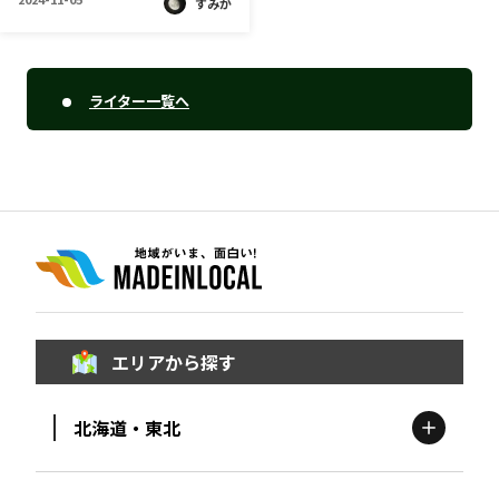
すみか
ライター一覧へ
エリアから探す
北海道・東北