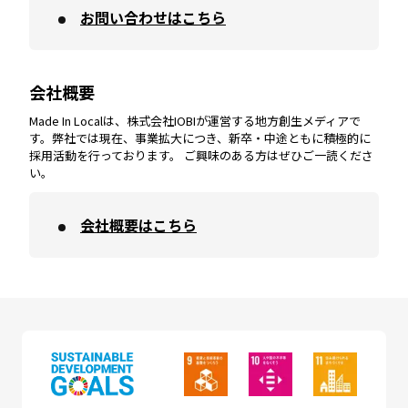
お問い合わせはこちら
鹿児島
エリア
愛媛
エリア
和歌山
エリア
会社概要
沖縄
エリア
高知
エリア
Made In Localは、株式会社IOBIが運営する地方創生メディアで
す。弊社では現在、事業拡大につき、新卒・中途ともに積極的に
採用活動を行っております。 ご興味のある方はぜひご一読くださ
い。
会社概要はこちら