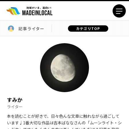
記事ライター
カテゴリTOP
エリアから探す
北海道エリア
青森エリア
岩手エリア
宮城エリア
秋田エリア
山形エリア
福島エリア
茨城エリア
栃木エリア
群馬エリア
埼玉エリア
千葉エリア
すみか
東京23区エリア
多摩エリア
ライター
神奈川エリア
新潟エリア
本を読むことが好きで、日々色んな文章に触れながら過ごして
富山エリア
石川エリア
います♩1番大切な作品は吉本ばななさんの「ムーンライト・シ
福井エリア
山梨エリア