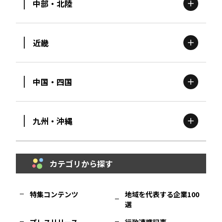
中部・北陸
茨城
エリア
青森
エリア
近畿
新潟
エリア
栃木
エリア
岩手
エリア
中国・四国
滋賀
エリア
富山
エリア
群馬
エリア
宮城
エリア
九州・沖縄
鳥取
エリア
京都
エリア
石川
エリア
埼玉
エリア
秋田
エリア
カテゴリから探す
福岡
エリア
島根
エリア
大阪市
エリア
福井
エリア
千葉
エリア
山形
エリア
特集コンテンツ
地域を代表する企業100
選
佐賀
エリア
岡山
エリア
北摂
エリア
長野
エリア
東京23区
エリア
福島
エリア
プレスリリース
行政連携記事