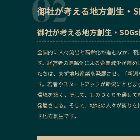
御社が考える地方創生・S
御社が考える地方創生・SDG
全国的に人材流出と高齢化が進むなか、製
す。経営者の高齢化による企業減少が進め
たちは、まず地域産業を発展させ、「新潟
す。若者やスタートアップが新潟にとどま
環境を築く。そして、ものづくりを通じて
発展させる。そして、地域の人々が誇りを
す地方創生です。