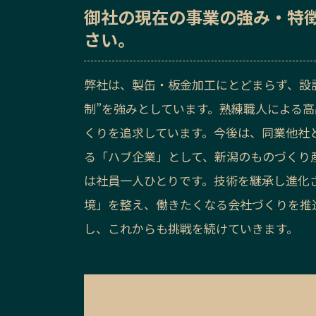
御社の
現在の事業の強み・特
さい。
弊社は、製缶・板金加工にとどまらず、設
制”を強みとしています。熟練職人による
くりを追求しています。今後は、同業他社
る「ハブ企業」として、新潟のものづくり
は社員一人ひとりです。技術を継承し進化
境」を整え、働きたくなる会社づくりを推
し、これからも挑戦を続けていきます。