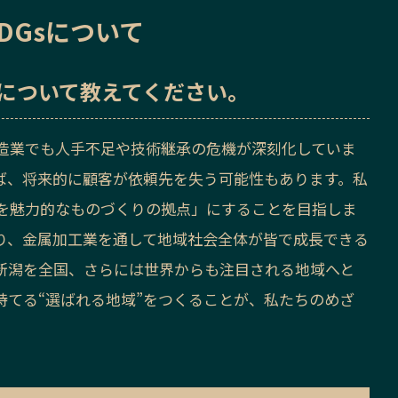
DGsについて
sについて教えてください。
造業でも人手不足や技術継承の危機が深刻化していま
ば、将来的に顧客が依頼先を失う可能性もあります。私
を魅力的なものづくりの拠点」にすることを目指しま
り、金属加工業を通して地域社会全体が皆で成長できる
新潟を全国、さらには世界からも注目される地域へと
持てる“選ばれる地域”をつくることが、私たちのめざ