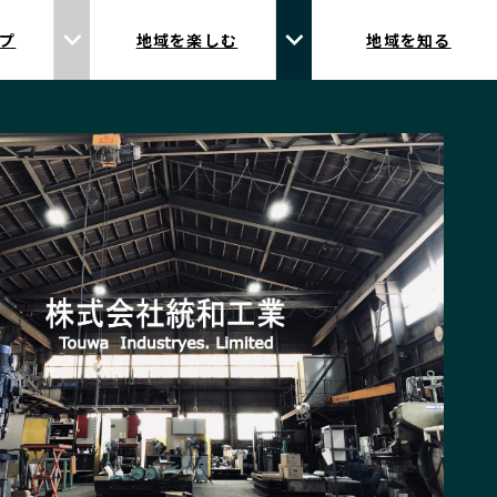
プ
地域を楽しむ
地域を知る