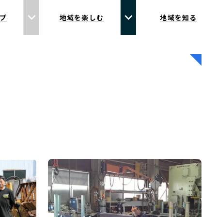
プ
地域を楽しむ
地域を知る