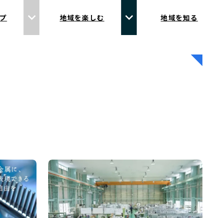
プ
地域を楽しむ
地域を知る