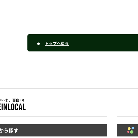
トップへ戻る
から探す