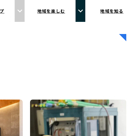
プ
地域を楽しむ
地域を知る