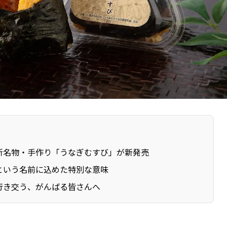
新名物・手作り「うなぎむすび」が新発売
”という名前に込めた特別な意味
行き交う、がんばる皆さんへ