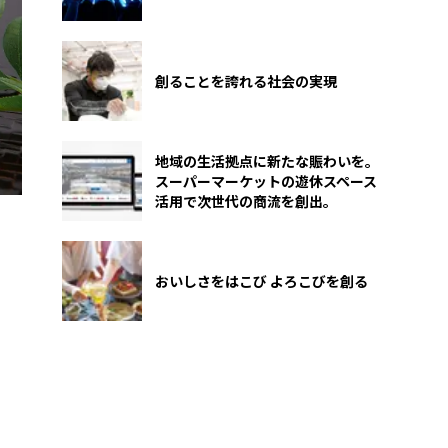
創ることを誇れる社会の実現
地域の生活拠点に新たな賑わいを。
スーパーマーケットの遊休スペース
活用で次世代の商流を創出。
おいしさをはこび よろこびを創る