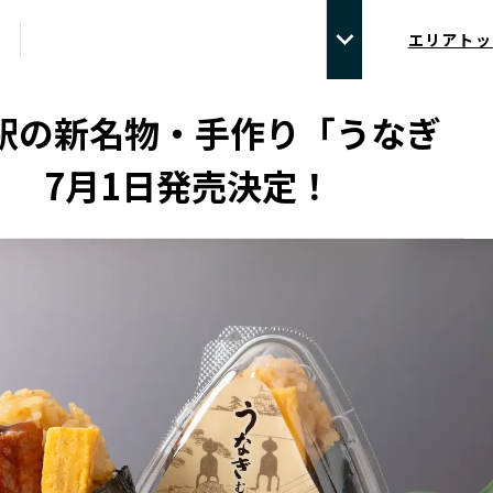
エリアトッ
橋駅の新名物・手作り「うなぎ
」 7月1日発売決定！