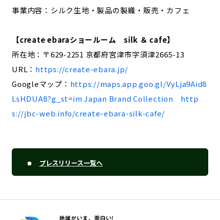
事業内容：シルク生地・製品の製織・販売・カフェ
【create ebaraショールーム silk ＆ cafe】
所在地：〒629-2251 京都府宮津市字須津2665-13
URL：
https://create-ebara.jp/
Googleマップ：
https://maps.app.goo.gl/VyLja9Aid8
LsHDUA8?g_st=im Japan Brand Collection http
s://jbc-web.info/create-ebara-silk-cafe/
プレスリリース一覧へ