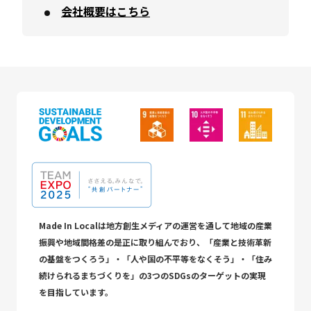
会社概要はこちら
Made In Localは地方創生メディアの運営を通して地域の産業
振興や地域間格差の是正に取り組んでおり、「産業と技術革新
の基盤をつくろう」・「人や国の不平等をなくそう」・「住み
続けられるまちづくりを」の3つのSDGsのターゲットの実現
を目指しています。