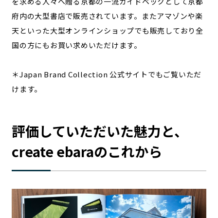
を求める人々へ贈る京都の一流ガイドベックとして京都
府内の大型書店で販売されています。またアマゾンや楽
天といった大型オンラインショップでも販売しており全
国の方にもお買い求めいただけます。
＊Japan Brand Collection 公式サイトでもご覧いただ
けます。
評価していただいた魅力と、
create ebaraのこれから