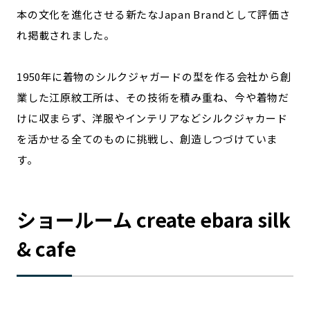
本の文化を進化させる新たなJapan Brandとして評価さ
れ掲載されました。
1950年に着物のシルクジャガードの型を作る会社から創
業した江原紋工所は、その技術を積み重ね、今や着物だ
けに収まらず、洋服やインテリアなどシルクジャカード
を活かせる全てのものに挑戦し、創造しつづけていま
す。
ショールーム create ebara silk
& cafe