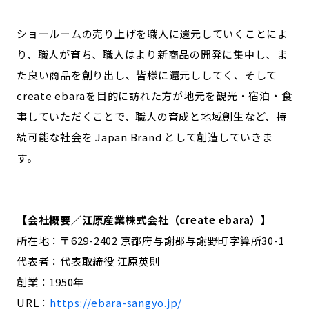
ショールームの売り上げを職人に還元していくことによ
り、職人が育ち、職人はより新商品の開発に集中し、ま
た良い商品を創り出し、皆様に還元ししてく、そして
create ebaraを目的に訪れた方が地元を観光・宿泊・食
事していただくことで、職人の育成と地域創生など、持
続可能な社会を Japan Brand として創造していきま
す。
【会社概要／江原産業株式会社（create ebara）】
所在地：〒629-2402 京都府与謝郡与謝野町字算所30-1
代表者：代表取締役 江原英則
創業：1950年
URL：
https://ebara-sangyo.jp/