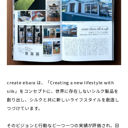
create ebara は、「Creating a new lifestyle with
silk」をコンセプトに、世界に存在しないシルク製品を
創り出し、シルクと共に新しいライフスタイルを創造し
つづけています。
そのビジョンと行動など一つ一つの実績が評価され、日