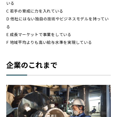
いる
C 若手の育成に力を入れている
D 他社にはない独自の技術やビジネスモデルを持ってい
る
E 成長マーケットで事業をしている
F 地域平均よりも高い給与水準を実現している
企業のこれまで