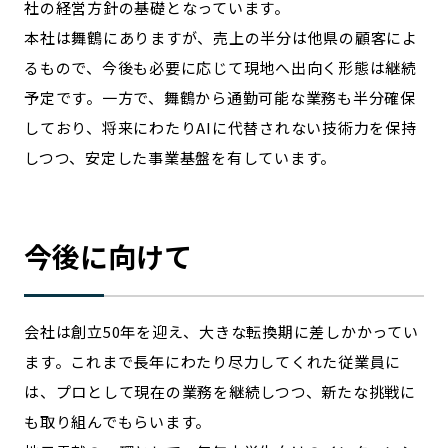
社の経営方針の基礎となっています。
本社は舞鶴にありますが、売上の半分は他県の顧客によ
るもので、今後も必要に応じて現地へ出向く形態は継続
予定です。一方で、舞鶴から通勤可能な業務も半分確保
しており、将来にわたりAIに代替されない技術力を保持
しつつ、安定した事業基盤を有しています。
今後に向けて
会社は創立50年を迎え、大きな転換期に差しかかってい
ます。これまで長年にわたり尽力してくれた従業員に
は、プロとして現在の業務を継続しつつ、新たな挑戦に
も取り組んでもらいます。