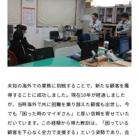
未知の海外での業務に挑戦することで、新たな顧客を獲
得することに成功しました。現在10年が経過しました
が、当時海外で共に困難を乗り越えた顧客も出世し、今
でも「困った時のマイギさん」と厚い信頼を寄せていた
だいています。この経験から得た教訓は、「困っている
顧客を下心なく全力で支援する」という姿勢であり、会