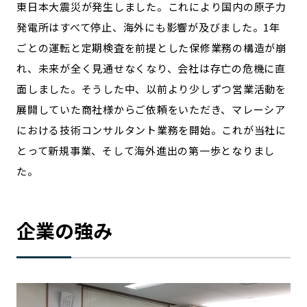
東日本大震災が発生しました。これにより国内の原子力
発電所はすべて停止、海外にも影響が及びました。1年
ごとの運転と定期検査を前提とした保修業務の構造が崩
れ、未来が全く見通せなくなり、会社は存亡の危機に直
面しました。そうした中、以前より少しずつ営業活動を
展開していた商社様からご依頼をいただき、マレーシア
における技術コンサルタント業務を開始。これが当社に
とって新規事業、そして海外進出の第一歩となりまし
た。
企業の強み