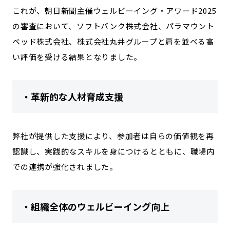
これが、朝日新聞主催ウェルビーイング・アワード2025
の審査において、ソフトバンク株式会社、パラマウント
ベッド株式会社、株式会社丸井グループと肩を並べる高
い評価を受ける結果となりました。
・革新的な人材育成支援
弊社が提供した支援により、参加者は自らの価値観を再
認識し、実践的なスキルを身につけるとともに、職場内
での連携が強化されました。
・組織全体のウェルビーイング向上