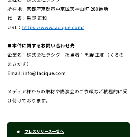
所在地：京都府京都市中京区天神山町 280番地
代 表：黒野 正和
URL：
https://www.lacique.com/
■本件に関するお問い合わせ先
企業名：株式会社ラシク 担当者：黒野 正和（くろの
まさかず）
Email: info@lacique.com
メディア様からの取材や講演会のご依頼など積極的に受
け付けております。
プレスリリース一覧へ