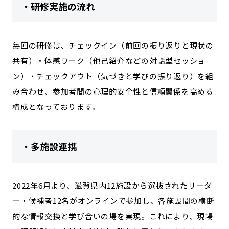
・研修実施の流れ
毎回の研修は、チェックイン（前回の振り返りと現状の
共有）・体感ワーク（他己紹介などの対話型セッショ
ン）・チェックアウト（気づきと学びの振り返り）を組
み合わせ、参加者間の心理的安全性と信頼関係を高める
構成となっております。
・多施設連携
2022年6月より、滋賀県内12施設から選抜されたリーダ
ー・候補者12名がオンラインで参加し、各施設間の横断
的な情報交換と学び合いの場を実現。これにより、現場