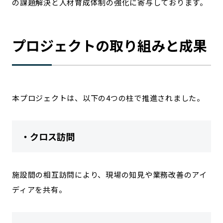
の課題解決と人材育成体制の強化に寄与しております。
プロジェクトの取り組みと成果
本プロジェクトは、以下の4つの柱で推進されました。
・クロス訪問
施設間の相互訪問により、現場の知見や業務改善のアイ
ディアを共有。