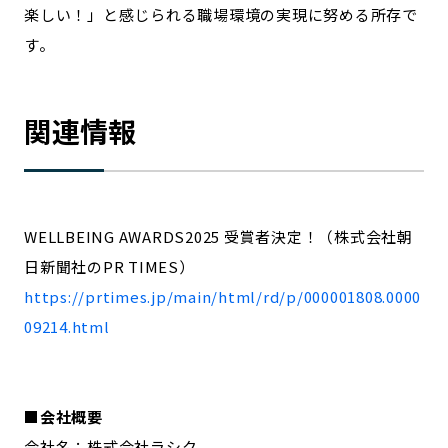
楽しい！」と感じられる職場環境の実現に努める所存で
す。
関連情報
WELLBEING AWARDS2025 受賞者決定！（株式会社朝
日新聞社のPR TIMES）
https://prtimes.jp/main/html/rd/p/000001808.0000
09214.html
■会社概要
会社名：株式会社ラシク