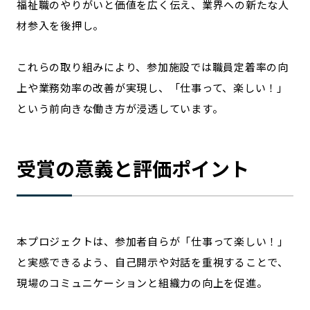
福祉職のやりがいと価値を広く伝え、業界への新たな人
材参入を後押し。
これらの取り組みにより、参加施設では職員定着率の向
上や業務効率の改善が実現し、「仕事って、楽しい！」
という前向きな働き方が浸透しています。
受賞の意義と評価ポイント
本プロジェクトは、参加者自らが「仕事って楽しい！」
と実感できるよう、自己開示や対話を重視することで、
現場のコミュニケーションと組織力の向上を促進。