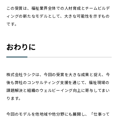
この受賞は、福祉業界全体での人材育成とチームビルデ
ィングの新たなモデルとして、大きな可能性を示すもの
です。
おわりに
株式会社ラシクは、今回の受賞を大きな成果と捉え、今
後も弊社のコンサルティング支援を通じて、福祉現場の
課題解決と組織のウェルビーイング向上に寄与してまい
ります。
今回のモデルを他地域や他分野にも展開し、「仕事って