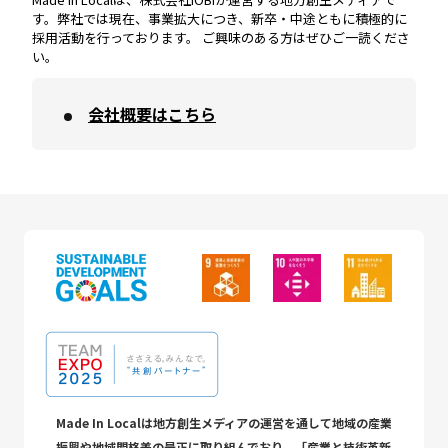
す。弊社では現在、事業拡大につき、新卒・中途ともに積極的に
採用活動を行っております。 ご興味のある方はぜひご一読くださ
い。
会社概要はこちら
Made In Localは地方創生メディアの運営を通して地域の産業
振興や地域間格差の是正に取り組んでおり、「産業と技術革新