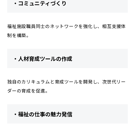
・コミュニティづくり
福祉施設職員同士のネットワークを強化し、相互支援体
制を構築。
・人材育成ツールの作成
独自のカリキュラムと育成ツールを開発し、次世代リー
ダーの育成を促進。
・福祉の仕事の魅力発信