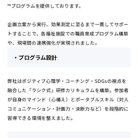
™プログラムを提供しております。
企画立案から実行、効果測定に至るまで一貫してサポー
トすることで、各福祉施設での職員育成プログラム構築
や、現場間の連携強化が実現されました。
・プログラム設計
弊社はポジティブ心理学・コーチング・SDGsの視点を
融合した「ラシク式」研修カリキュラムを構築。参加者
が自身のマインド（心構え）とポータブルスキル（対人
コミュニケーション・計画力・決断力など）を段階的に
習得できる環境を整えました。