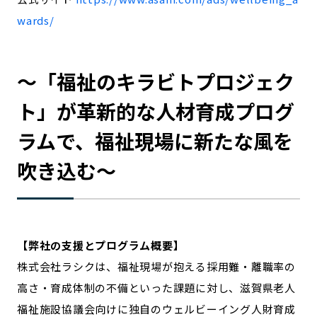
wards/
～「福祉のキラビトプロジェク
ト」が革新的な人材育成プログ
ラムで、福祉現場に新たな風を
吹き込む～
【弊社の支援とプログラム概要】
株式会社ラシクは、福祉現場が抱える採用難・離職率の
高さ・育成体制の不備といった課題に対し、滋賀県老人
福祉施設協議会向けに独自のウェルビーイング人財育成