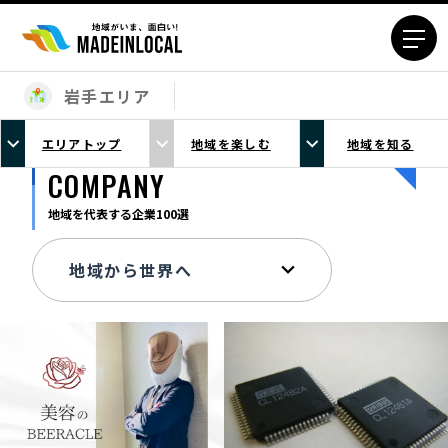
岩手エリア
エリアから探す
エリアトップ
地域を楽しむ
地域を知る
北海道エリア
青森エリア
COMPANY
岩手エリア
宮城エリア
地域を代表する企業100選
秋田エリア
山形エリア
福島エリア
茨城エリア
栃木エリア
群馬エリア
埼玉エリア
千葉エリア
東京23区エリア
多摩エリア
神奈川エリア
新潟エリア
富山エリア
石川エリア
福井エリア
山梨エリア