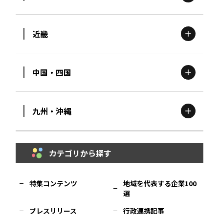
茨城
エリア
青森
エリア
近畿
新潟
エリア
栃木
エリア
岩手
エリア
中国・四国
滋賀
エリア
富山
エリア
群馬
エリア
宮城
エリア
九州・沖縄
鳥取
エリア
京都
エリア
石川
エリア
埼玉
エリア
秋田
エリア
カテゴリから探す
福岡
エリア
島根
エリア
大阪市
エリア
福井
エリア
千葉
エリア
山形
エリア
特集コンテンツ
地域を代表する企業100
選
佐賀
エリア
岡山
エリア
北摂
エリア
長野
エリア
東京23区
エリア
福島
エリア
プレスリリース
行政連携記事