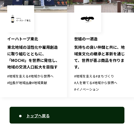
イーハトーブ東北
世嬉の一酒造
東北地域の活性化や雇用創造
気持ちの良い仲間と共に、地
に取り組むとともに、
域食文化の継承と革新を通じ
「MOCHI」を世界に発信し、
て、世界が喜ぶ商品を作りま
地域の交流人口拡大を目指す
す。
#
地域を支える
#
地域から世界へ
#
地域を支える
#
まちづくり
#
社長が地域出身
#
地域貢献
#
人を育てる
#
地域から世界へ
#
イノベーション
トップへ戻る