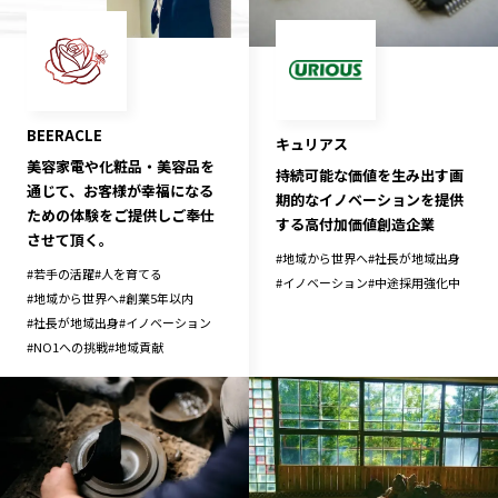
長野エリア
岐阜エリア
静岡エリア
愛知エリア
三重エリア
滋賀エリア
京都エリア
大阪市エリア
BEERACLE
キュリアス
美容家電や化粧品・美容品を
北摂エリア
堺・泉州エリア
持続可能な価値を生み出す画
通じて、お客様が幸福になる
期的なイノベーションを提供
河内エリア
兵庫エリア
ための体験をご提供しご奉仕
する高付加価値創造企業
奈良エリア
和歌山エリア
させて頂く。
#
地域から世界へ
#
社長が地域出身
鳥取エリア
島根エリア
#
若手の活躍
#
人を育てる
#
イノベーション
#
中途採用強化中
#
地域から世界へ
#
創業5年以内
岡山エリア
広島エリア
#
社長が地域出身
#
イノベーション
山口エリア
徳島エリア
#
NO1への挑戦
#
地域貢献
香川エリア
愛媛エリア
高知エリア
福岡エリア
佐賀エリア
長崎エリア
熊本エリア
大分エリア