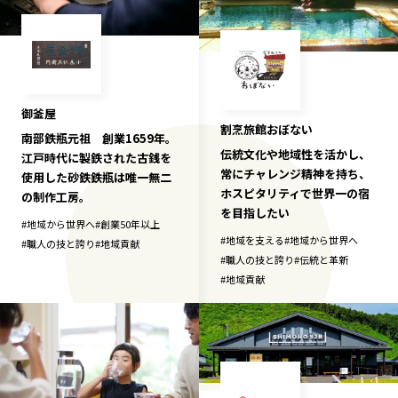
宮崎エリア
鹿児島エリア
沖縄エリア
カテゴリから探す
御釜屋
割烹旅館おぼない
南部鉄瓶元祖 創業1659年。
特集コンテンツ
地域を代表する 企業100選
伝統文化や地域性を活かし、
江戸時代に製鉄された古銭を
常にチャレンジ精神を持ち、
プレスリリース
行政連携記事
使用した砂鉄鉄瓶は唯一無二
ホスピタリティで世界一の宿
の制作工房。
MILCプロジェクト
選出企業特別対談
を目指したい
#
地域から世界へ
#
創業50年以上
Localist
SDGsの先駆者
#
地域を支える
#
地域から世界へ
#
職人の技と誇り
#
地域貢献
イベント
飲食店
#
職人の技と誇り
#
伝統と革新
#
地域貢献
地域豆知識
ニッポンの百選大全集
Sporkle
「人」から探す