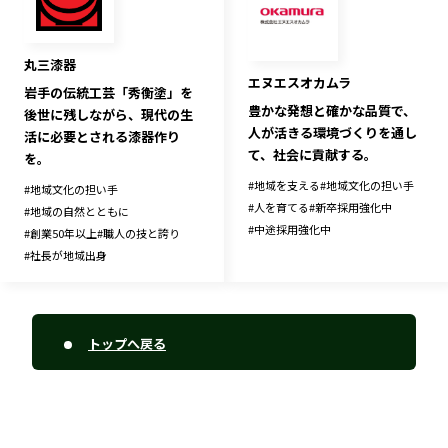
丸三漆器
エヌエスオカムラ
岩手の伝統工芸「秀衡塗」を
豊かな発想と確かな品質で、
後世に残しながら、現代の生
人が活きる環境づくりを通し
活に必要とされる漆器作り
て、社会に貢献する。
を。
#
地域を支える
#
地域文化の担い手
#
地域文化の担い手
#
人を育てる
#
新卒採用強化中
#
地域の自然とともに
#
中途採用強化中
#
創業50年以上
#
職人の技と誇り
#
社長が地域出身
トップへ戻る