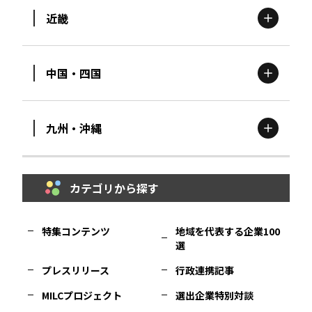
近畿
新潟
エリア
栃木
エリア
岩手
エリア
中国・四国
滋賀
エリア
富山
エリア
群馬
エリア
宮城
エリア
九州・沖縄
鳥取
エリア
京都
エリア
石川
エリア
埼玉
エリア
秋田
エリア
カテゴリから探す
福岡
エリア
島根
エリア
大阪市
エリア
福井
エリア
千葉
エリア
山形
エリア
特集コンテンツ
地域を代表する企業100
選
佐賀
エリア
岡山
エリア
北摂
エリア
長野
エリア
東京23区
エリア
福島
エリア
プレスリリース
行政連携記事
MILCプロジェクト
選出企業特別対談
長崎
エリア
広島
エリア