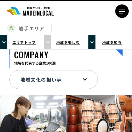
岩手エリア
エリアから探す
エリアトップ
地域を楽しむ
地域を知る
北海道エリア
青森エリア
COMPANY
岩手エリア
宮城エリア
地域を代表する企業100選
秋田エリア
山形エリア
福島エリア
茨城エリア
栃木エリア
群馬エリア
埼玉エリア
千葉エリア
東京23区エリア
多摩エリア
神奈川エリア
新潟エリア
富山エリア
石川エリア
福井エリア
山梨エリア