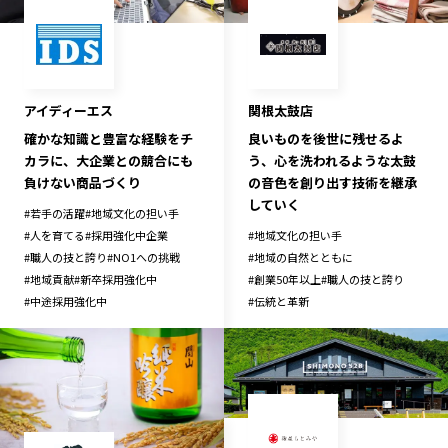
長野エリア
岐阜エリア
静岡エリア
愛知エリア
三重エリア
滋賀エリア
アイディーエス
関根太鼓店
京都エリア
大阪市エリア
確かな知識と豊富な経験をチ
良いものを後世に残せるよ
北摂エリア
堺・泉州エリア
カラに、大企業との競合にも
う、心を洗われるような太鼓
河内エリア
兵庫エリア
負けない商品づくり
の音色を創り出す技術を継承
していく
奈良エリア
和歌山エリア
#
若手の活躍
#
地域文化の担い手
#
人を育てる
#
採用強化中企業
#
地域文化の担い手
鳥取エリア
島根エリア
#
職人の技と誇り
#
NO1への挑戦
#
地域の自然とともに
岡山エリア
広島エリア
#
地域貢献
#
新卒採用強化中
#
創業50年以上
#
職人の技と誇り
#
中途採用強化中
#
伝統と革新
山口エリア
徳島エリア
香川エリア
愛媛エリア
高知エリア
福岡エリア
佐賀エリア
長崎エリア
熊本エリア
大分エリア