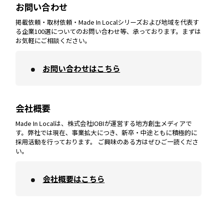
お問い合わせ
掲載依頼・取材依頼・Made In Localシリーズおよび地域を代表す
宮崎
エリア
香川
エリア
奈良
エリア
三重
エリア
る企業100選についてのお問い合わせ等、承っております。まずは
お気軽にご相談ください。
お問い合わせはこちら
鹿児島
エリア
愛媛
エリア
和歌山
エリア
会社概要
沖縄
エリア
高知
エリア
Made In Localは、株式会社IOBIが運営する地方創生メディアで
す。弊社では現在、事業拡大につき、新卒・中途ともに積極的に
採用活動を行っております。 ご興味のある方はぜひご一読くださ
い。
会社概要はこちら