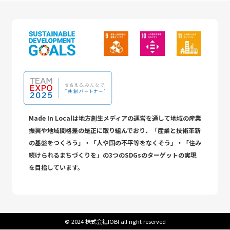
Made In Localは地方創生メディアの運営を通して地域の産業
振興や地域間格差の是正に取り組んでおり、「産業と技術革新
の基盤をつくろう」・「人や国の不平等をなくそう」・「住み
続けられるまちづくりを」の3つのSDGsのターゲットの実現
を目指しています。
©︎ 2024 株式会社IOBI all right reserved