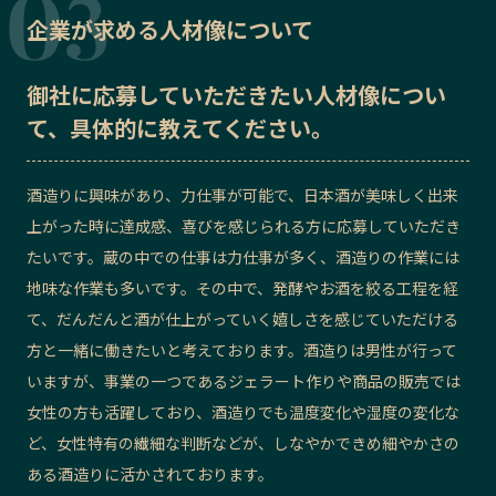
企業が求める人材像について
御社に応募していただきたい
人材像
につい
て、具体的に教えてください。
酒造りに興味があり、力仕事が可能で、日本酒が美味しく出来
上がった時に達成感、喜びを感じられる方に応募していただき
たいです。蔵の中での仕事は力仕事が多く、酒造りの作業には
地味な作業も多いです。その中で、発酵やお酒を絞る工程を経
て、だんだんと酒が仕上がっていく嬉しさを感じていただける
方と一緒に働きたいと考えております。酒造りは男性が行って
いますが、事業の一つであるジェラート作りや商品の販売では
女性の方も活躍しており、酒造りでも温度変化や湿度の変化な
ど、女性特有の繊細な判断などが、しなやかできめ細やかさの
ある酒造りに活かされております。