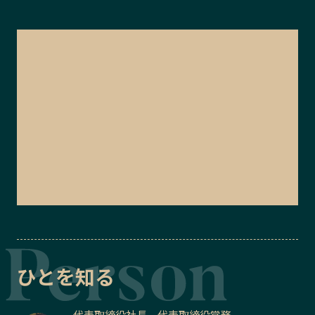
ひとを知る
代表取締役社長 代表取締役常務