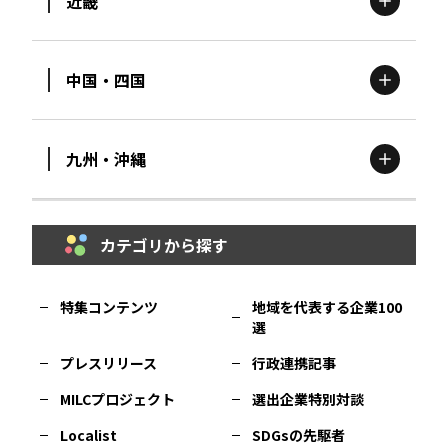
近畿
新潟
エリア
栃木
エリア
岩手
エリア
中国・四国
滋賀
エリア
富山
エリア
群馬
エリア
宮城
エリア
九州・沖縄
鳥取
エリア
京都
エリア
石川
エリア
埼玉
エリア
秋田
エリア
カテゴリから探す
福岡
エリア
島根
エリア
大阪市
エリア
福井
エリア
千葉
エリア
山形
エリア
特集コンテンツ
地域を代表する企業100
選
佐賀
エリア
岡山
エリア
北摂
エリア
長野
エリア
東京23区
エリア
福島
エリア
プレスリリース
行政連携記事
MILCプロジェクト
選出企業特別対談
長崎
エリア
広島
エリア
堺・泉州
エリア
岐阜
エリア
多摩
エリア
Localist
SDGsの先駆者