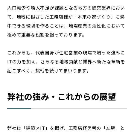
人口減少や職人不足が課題となる地方の建築業界におい
て、地域に根ざした工務店様が「本来の家づくり」に熱
中できる環境を作ることは、地場産業の活性化において
極めて重要な役割を担っております。
これからも、代表自身が住宅営業の現場で培った強みに
ITの力を加え、さらなる地域貢献と業界へ新たな革新を
起こすべく、挑戦を続けてまいります。
弊社の強み・これからの展望
弊社は「建築×IT」を掲げ、工務店経営者の「左腕」と