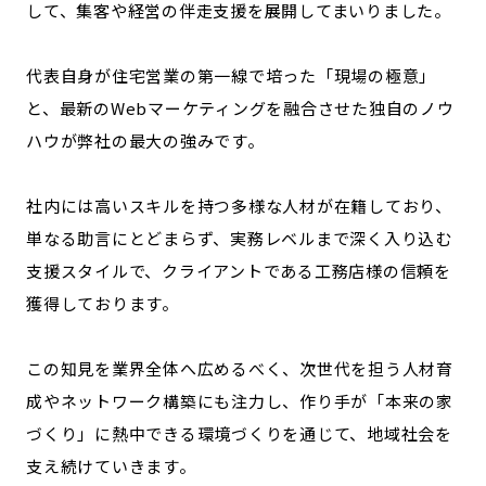
して、集客や経営の伴走支援を展開してまいりました。
代表自身が住宅営業の第一線で培った「現場の極意」
と、最新のWebマーケティングを融合させた独自のノウ
ハウが弊社の最大の強みです。
社内には高いスキルを持つ多様な人材が在籍しており、
単なる助言にとどまらず、実務レベルまで深く入り込む
支援スタイルで、クライアントである工務店様の信頼を
獲得しております。
この知見を業界全体へ広めるべく、次世代を担う人材育
成やネットワーク構築にも注力し、作り手が「本来の家
づくり」に熱中できる環境づくりを通じて、地域社会を
支え続けていきます。