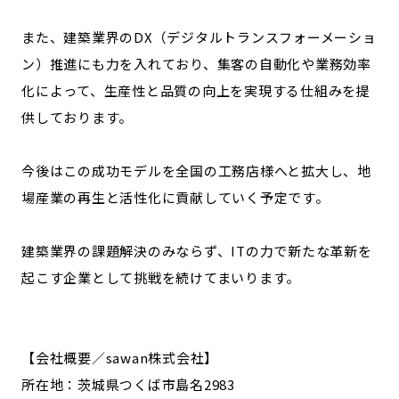
また、建築業界のDX（デジタルトランスフォーメーショ
ン）推進にも力を入れており、集客の自動化や業務効率
化によって、生産性と品質の向上を実現する仕組みを提
供しております。
今後はこの成功モデルを全国の工務店様へと拡大し、地
場産業の再生と活性化に貢献していく予定です。
建築業界の課題解決のみならず、ITの力で新たな革新を
起こす企業として挑戦を続けてまいります。
【会社概要／sawan株式会社】
所在地：茨城県つくば市島名2983