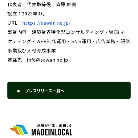
代表者：代表取締役 斉藤 伸義
設立：2023年3月
URL：
https://sawan.ne.jp/
事業内容：建築業界特化型コンサルティング・WEBマー
ケティング・WEB制作運用・SNS運用・広告業務・研修
事業及び人材育成事業
連絡先：info@sawan.ne.jp
プレスリリース一覧へ