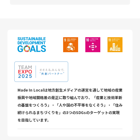
Made In Localは地方創生メディアの運営を通して地域の産業
振興や地域間格差の是正に取り組んでおり、「産業と技術革新
の基盤をつくろう」・「人や国の不平等をなくそう」・「住み
続けられるまちづくりを」の3つのSDGsのターゲットの実現
を目指しています。