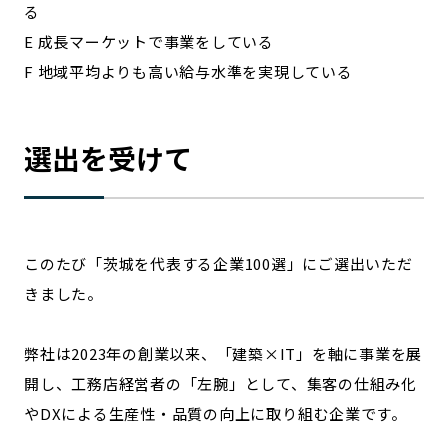
る
E 成長マーケットで事業をしている
F 地域平均よりも高い給与水準を実現している
選出を受けて
このたび「茨城を代表する企業100選」にご選出いただ
きました。
弊社は2023年の創業以来、「建築×IT」を軸に事業を展
開し、工務店経営者の「左腕」として、集客の仕組み化
やDXによる生産性・品質の向上に取り組む企業です。