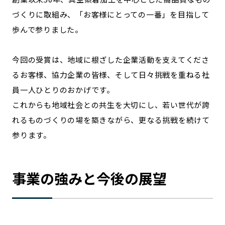
づくりに取組み、「お客様にとっての一番」を目指して
歩んで参りました。
今回の受賞は、地域に根ざした企業活動を支えてくださ
るお客様、協力企業の皆様、そして日々挑戦を重ねる社
員一人ひとりのおかげです。
これからも地域社会との共生を大切にし、若い世代が誇
れるものづくりの場を築きながら、更なる挑戦を続けて
参ります。
事業の強みと今後の展望