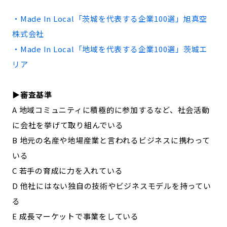
記事ライター
アンバサダー
・Made In Local「
茨城
を代表する企業100選」
旭真空
株式会社
お問い合わせ
会社概要
・Made In Local「地域を代表する企業100選」
茨城
エ
リア
▶︎審査基準
A 地域コミュニティに積極的に参加するなど、社会活動
に会社を挙げて取り組んでいる
B 地元の名産や地場産業と言われるビジネスに携わって
いる
C 若手の育成に力を入れている
D 他社にはない独自の技術やビジネスモデルを持ってい
る
E 成長マーケットで事業をしている