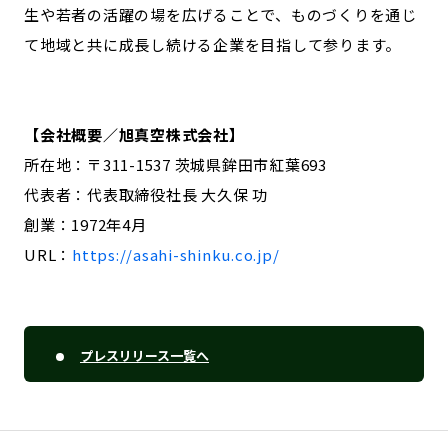
生や若者の活躍の場を広げることで、ものづくりを通じ
て地域と共に成長し続ける企業を目指して参ります。
【会社概要／旭真空株式会社】
所在地：〒311-1537 茨城県鉾田市紅葉693
代表者：代表取締役社長 大久保 功
創業：1972年4月
URL：
https://asahi-shinku.co.jp/
プレスリリース一覧へ