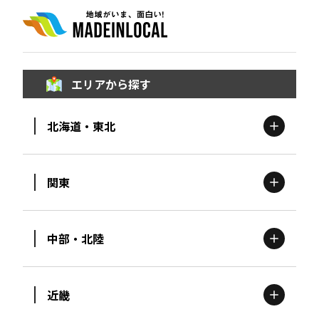
エリアから探す
北海道・東北
関東
北海道
エリア
中部・北陸
茨城
エリア
青森
エリア
近畿
新潟
エリア
栃木
エリア
岩手
エリア