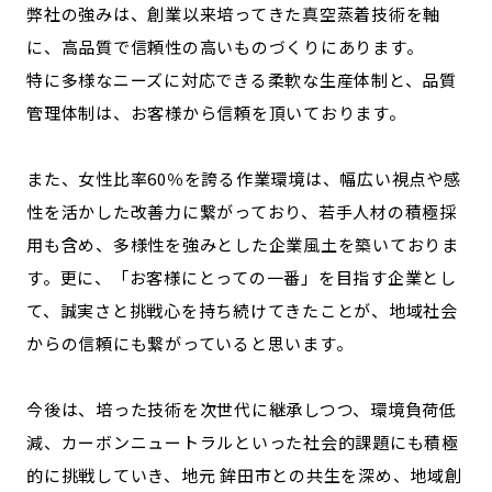
弊社の強みは、創業以来培ってきた真空蒸着技術を軸
に、高品質で信頼性の高いものづくりにあります。
特に多様なニーズに対応できる柔軟な生産体制と、品質
管理体制は、お客様から信頼を頂いております。
また、女性比率60％を誇る作業環境は、幅広い視点や感
性を活かした改善力に繋がっており、若手人材の積極採
用も含め、多様性を強みとした企業風土を築いておりま
す。更に、「お客様にとっての一番」を目指す企業とし
て、誠実さと挑戦心を持ち続けてきたことが、地域社会
からの信頼にも繋がっていると思います。
今後は、培った技術を次世代に継承しつつ、環境負荷低
減、カーボンニュートラルといった社会的課題にも積極
的に挑戦していき、地元 鉾田市との共生を深め、地域創