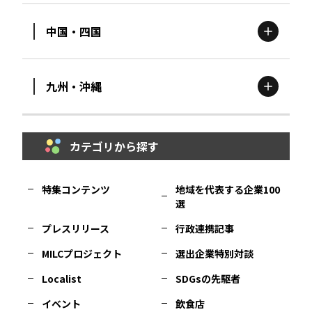
中国・四国
滋賀
エリア
富山
エリア
群馬
エリア
宮城
エリア
九州・沖縄
鳥取
エリア
京都
エリア
石川
エリア
埼玉
エリア
秋田
エリア
カテゴリから探す
福岡
エリア
島根
エリア
大阪市
エリア
福井
エリア
千葉
エリア
山形
エリア
特集コンテンツ
地域を代表する企業100
選
佐賀
エリア
岡山
エリア
北摂
エリア
長野
エリア
東京23区
エリア
福島
エリア
プレスリリース
行政連携記事
MILCプロジェクト
選出企業特別対談
長崎
エリア
広島
エリア
堺・泉州
エリア
岐阜
エリア
多摩
エリア
Localist
SDGsの先駆者
イベント
飲食店