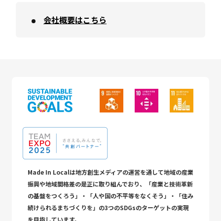
会社概要はこちら
Made In Localは地方創生メディアの運営を通して地域の産業
振興や地域間格差の是正に取り組んでおり、「産業と技術革新
の基盤をつくろう」・「人や国の不平等をなくそう」・「住み
続けられるまちづくりを」の3つのSDGsのターゲットの実現
を目指しています。