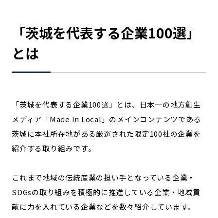
宮崎エリア
鹿児島エリア
沖縄エリア
「
茨城
を代表する企業100選」
とは
カテゴリから探す
特集コンテンツ
地域を代表する 企業100選
プレスリリース
行政連携記事
「
茨城
を代表する企業100選」とは、日本一の地方創生
MILCプロジェクト
選出企業特別対談
メディア「Made In Local」のメインコンテンツである
Localist
SDGsの先駆者
茨城
に本社所在地がある厳選された限定100社の企業を
イベント
飲食店
紹介する取り組みです。
地域豆知識
ニッポンの百選大全集
Sporkle
これまで地域の伝統産業の担い手となっている企業・
SDGsの取り組みを積極的に推進している企業・地域貢
献に力を入れている企業などを数々紹介しています。
「人」から探す