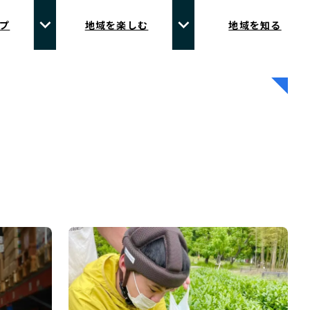
プ
地域を楽しむ
地域を知る