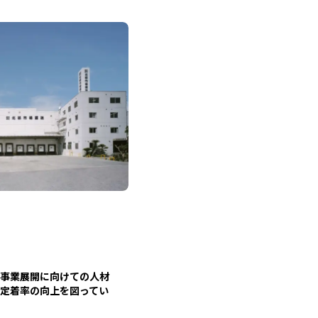
事業展開に向けての人材
定着率の向上を図ってい