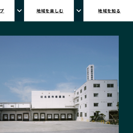
プ
地域を楽しむ
地域を知る