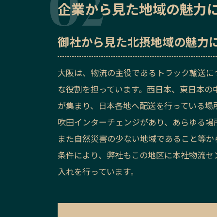
企業から見た地域の魅力
御社から見た
北摂地域の魅力
大阪は、物流の主役であるトラック輸送に
な役割を担っています。西日本、東日本の
が集まり、日本各地へ配送を行っている場
吹田インターチェンジがあり、あらゆる場
また自然災害の少ない地域であること等か
条件により、弊社もこの地区に本社物流セ
入れを行っています。