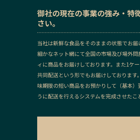
御社の
現在の事業の強み・特
さい。
当社は新鮮な食品をそのままの状態でお届
細かなネット網にて全国の市場及び場外問
ィに商品をお届けしております。また1ケ
共同配送という形でもお届けしております
味期限の短い商品をお預かりして（基本）
うに配送を行えるシステムを完成させたこ