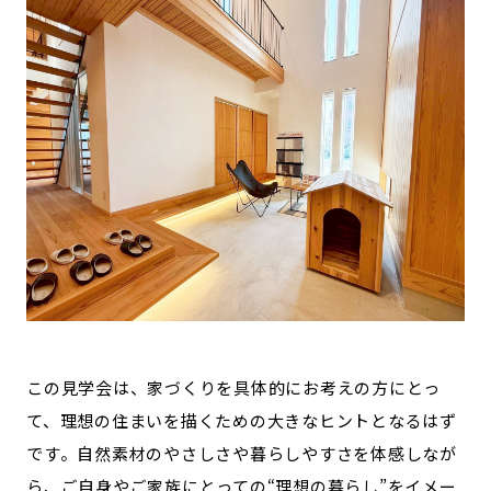
この見学会は、家づくりを具体的にお考えの方にとっ
て、理想の住まいを描くための大きなヒントとなるはず
です。自然素材のやさしさや暮らしやすさを体感しなが
ら、ご自身やご家族にとっての“理想の暮らし”をイメー