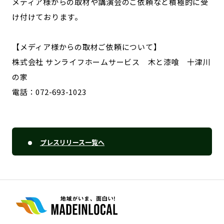
メディア様からの取材や講演会のご依頼など積極的に受
け付けております。
【メディア様からの取材ご依頼について】
株式会社 サンライフホームサービス 木と漆喰 十津川
の家
電話：072-693-1023
プレスリリース一覧へ