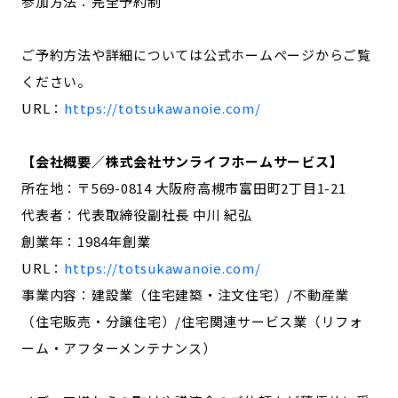
参加方法：完全予約制
ご予約方法や詳細については公式ホームページからご覧
ください。
URL：
https://totsukawanoie.com/
【会社概要／株式会社サンライフホームサービス】
所在地：〒569-0814 大阪府高槻市富田町2丁目1-21
代表者：代表取締役副社長 中川 紀弘
創業年：1984年創業
URL：
https://totsukawanoie.com/
事業内容：建設業（住宅建築・注文住宅）/不動産業
（住宅販売・分譲住宅）/住宅関連サービス業（リフォ
ーム・アフターメンテナンス）