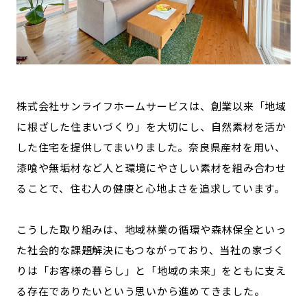
記事ライター
アンバサダー
お問い合わせ
会社概要
株式会社サンライフホームサービスは、創業以来「地域
に根ざした住まいづくり」を大切にし、自然素材を活か
した住宅を提供してまいりました。奈良県産材を用い、
漆喰や無垢材など人と環境にやさしい素材を組み合わせ
ることで、住む人の健康と心地よさを追求しています。
こうした取り組みは、地域林業の循環や森林保全といっ
た社会的な課題解決にもつながっており、当社の家づく
りは「お客様の暮らし」と「地域の未来」をともに支え
る存在でありたいという思いから進めてきました。