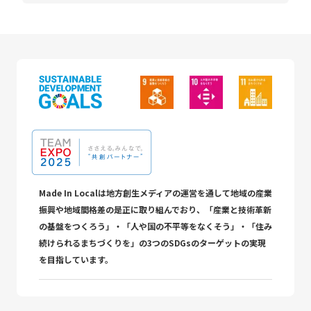
Made In Localは地方創生メディアの運営を通して地域の産業
振興や地域間格差の是正に取り組んでおり、「産業と技術革新
の基盤をつくろう」・「人や国の不平等をなくそう」・「住み
続けられるまちづくりを」の3つのSDGsのターゲットの実現
を目指しています。