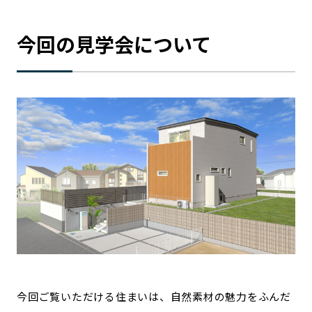
今回の見学会について
今回ご覧いただける住まいは、自然素材の魅力をふんだ