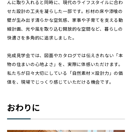
んに取り入れると同時に、現代のライフスタイルに合わ
せた設計の工夫を凝らした一邸です。杉材の床や漆喰の
壁が生み出す清らかな空気感、家事や子育てを支える動
線計画、光や風を取り込む開放的な空間など、暮らしの
快適さを多角的に追求しました。
完成見学会では、図面やカタログでは伝えきれない「本
物の住まいの心地よさ」を、実際に体感いただけます。
私たちが日々大切にしている「自然素材×設計力」の価
値を、現場でじっくり感じていただける機会です。
おわりに