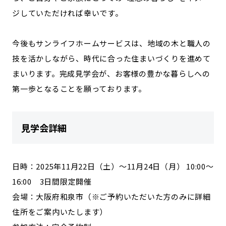
ジしていただければ幸いです。
今後もサンライフホームサービスは、地域の木と職人の
技を活かしながら、時代に合った住まいづくりを進めて
まいります。完成見学会が、お客様の豊かな暮らしへの
第一歩となることを願っております。
見学会詳細
日時：2025年11月22日（土）～11月24日（月） 10:00〜
16:00 3日間限定開催
会場：大阪府和泉市（※ご予約いただいた方のみに詳細
住所をご案内いたします）