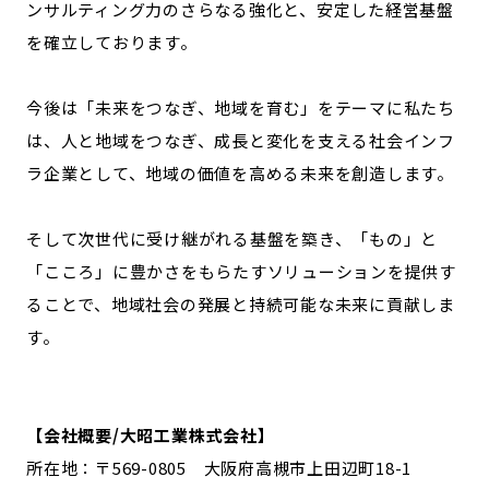
ンサルティング力のさらなる強化と、安定した経営基盤
を確立しております。
今後は「未来をつなぎ、地域を育む」をテーマに私たち
は、人と地域をつなぎ、成長と変化を支える社会インフ
ラ企業として、地域の価値を高める未来を創造します。
そして次世代に受け継がれる基盤を築き、「もの」と
「こころ」に豊かさをもらたすソリューションを提供す
ることで、地域社会の発展と持続可能な未来に貢献しま
す。
【会社概要/大昭工業株式会社】
所在地：〒569-0805 大阪府高槻市上田辺町18-1