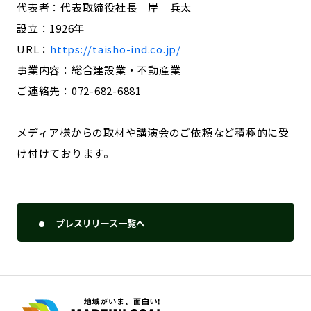
代表者：代表取締役社長 岸 兵太
設立：1926年
URL：
https://taisho-ind.co.jp/
事業内容：総合建設業・不動産業
ご連絡先：072-682-6881
メディア様からの取材や講演会のご依頼など積極的に受
け付けております。
プレスリリース一覧へ