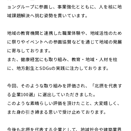
ョングループに参画し、事業強化とともに、人を核に地
域課題解決へ挑む姿勢を貫いています。
地域の教育機関と連携した職業体験や、地域活性のため
に祭りやイベントへの参画協賛などを通じて地域の発展
に寄与しております。
また、健康経営にも取り組み、教育・地域・人材を柱
に、地方創生とSDGsの実践に注力しております。
今回、そのような取り組みを評価され、「北摂を代表す
る企業100選」に選出していただきました。
このような素晴らしい評価を頂けたこと、大変嬉しく、
また身の引き締まる思いで受け止めております。
今後も北摂を代表する企業として、地域社会や建築業界