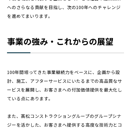
へのさらなる貢献を目指し、次の100年へのチャレンジ
を進めてまいります。
事業の強み・これからの展望
100年間培ってきた事業継続力をベースに、企画から設
計、施工、アフターサービスにいたるまでの高品質なサ
ービスを展開し、お客さまへの付加価値提供を最大化し
ている点にあります。
また、髙松コンストラクショングループのグループシナ
ジーを活かした、お客さまへ提供する高度な技術力とコ