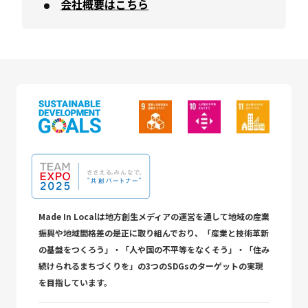
会社概要はこちら
Made In Localは地方創生メディアの運営を通して地域の産業
振興や地域間格差の是正に取り組んでおり、「産業と技術革新
の基盤をつくろう」・「人や国の不平等をなくそう」・「住み
続けられるまちづくりを」の3つのSDGsのターゲットの実現
を目指しています。